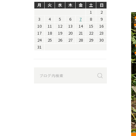
月
火
水
木
金
土
日
1
2
3
4
5
6
7
8
9
10
11
12
13
14
15
16
17
18
19
20
21
22
23
24
25
26
27
28
29
30
31