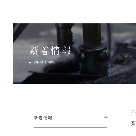
新着情報
WHAT’S NEW
2
新着情報