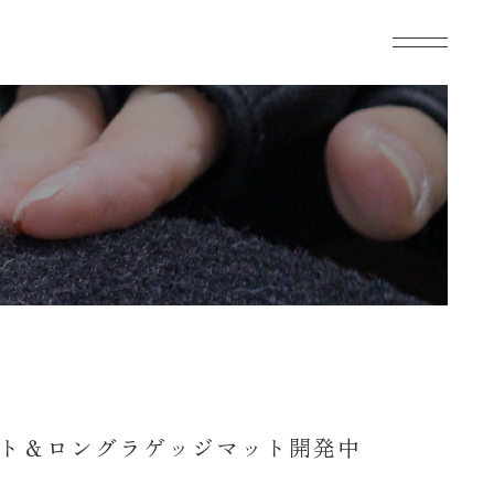
ト＆ロングラゲッジマット開発中