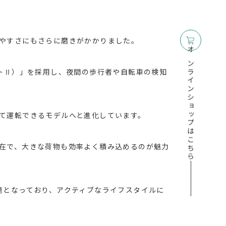
やすさにもさらに磨きがかかりました。
オンラインショップはこちら
ートⅡ）」を採用し、夜間の歩行者や自転車の検知
て運転できるモデルへと進化しています。
在で、大きな荷物も効率よく積み込めるのが魅力
題となっており、アクティブなライフスタイルに