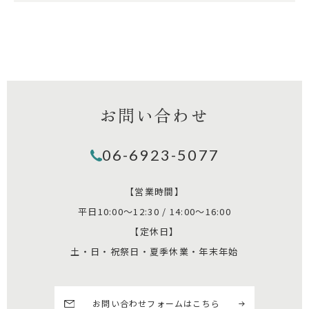
お問い合わせ
06-6923-5077
【営業時間】
平日10:00～12:30 / 14:00～16:00
【定休日】
土・日・祝祭日・夏季休業・年末年始
お問い合わせフォームはこちら