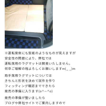
※運転席側にも型紙のようなものが見えますが
安全性の問題により、弊社では
運転席用のラグマットは開発いたしません。
何卒ご理解の程よろしくお願いしますm(_ _)m
助手席用ラグマットについては
きちんと形状を決めて試作を作り
フィッティング確認までできたら
発売の準備に入ります(o^－^o)
発売の準備が整いましたら
ブログや弊社サイトでご案内しますので