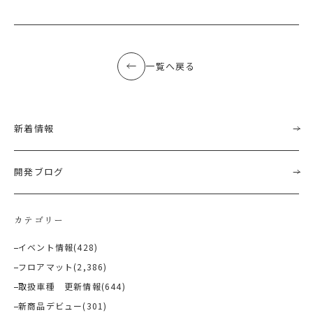
一覧へ戻る
新着情報
開発ブログ
カテゴリー
イベント情報
(428)
フロアマット
(2,386)
取扱車種 更新情報
(644)
新商品デビュー
(301)