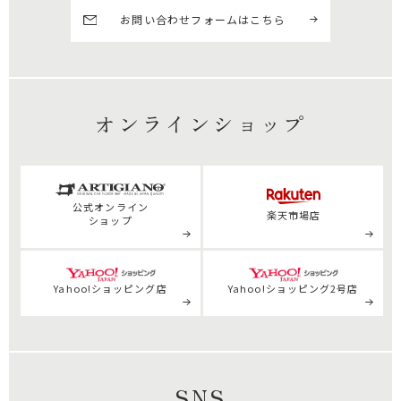
お問い合わせフォームはこちら
オンラインショップ
公式
オンライン
楽天市場店
ショップ
Yahoo!ショッピング店
Yahoo!ショッピング2号店
SNS