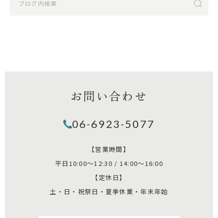
お問い合わせ
06-6923-5077
【営業時間】
平日10:00～12:30 / 14:00～16:00
【定休日】
土・日・祝祭日・夏季休業・年末年始