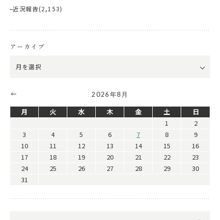
近況報告
(2,153)
アーカイブ
2026年8月
月
火
水
木
金
土
日
1
2
3
4
5
6
7
8
9
10
11
12
13
14
15
16
17
18
19
20
21
22
23
24
25
26
27
28
29
30
31