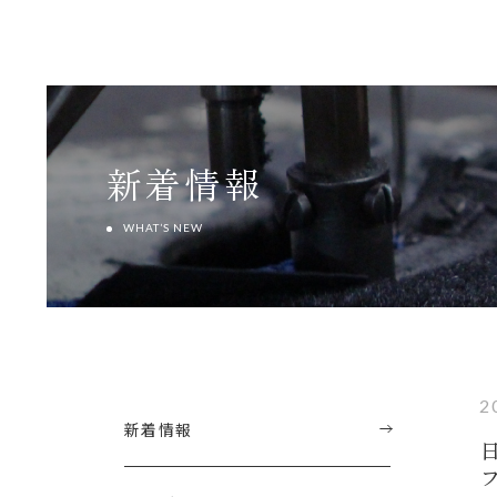
新着情報
WHAT’S NEW
2
新着情報