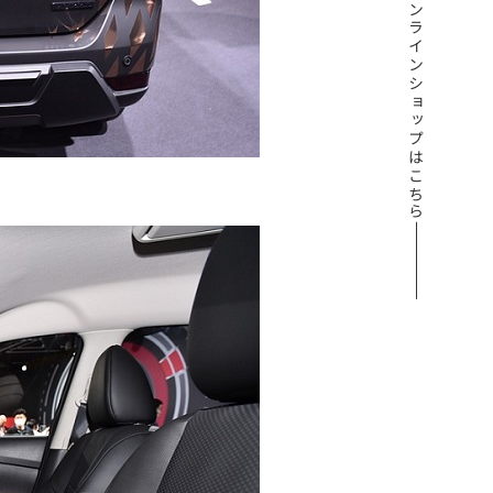
オンラインショップはこちら