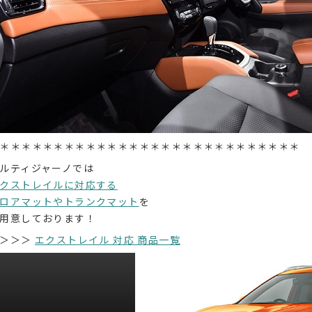
＊＊＊＊＊＊＊＊＊＊＊＊＊＊＊＊＊＊＊＊＊＊＊＊＊＊＊＊
ルティジャーノでは
クストレイルに対応する
ロアマットやトランクマット
を
用意しております！
＞＞＞
エクストレイル 対応 商品一覧