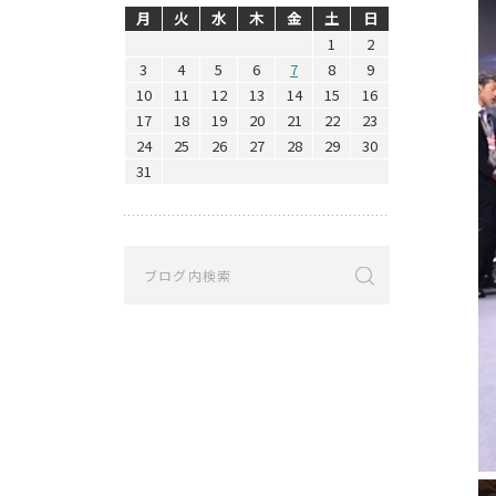
月
火
水
木
金
土
日
1
2
3
4
5
6
7
8
9
10
11
12
13
14
15
16
17
18
19
20
21
22
23
24
25
26
27
28
29
30
31