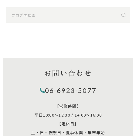
お問い合わせ
06-6923-5077
【営業時間】
平日10:00～12:30 / 14:00～16:00
【定休日】
土・日・祝祭日・夏季休業・年末年始