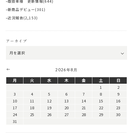
取扱車種 更新情報
(644)
新商品デビュー
(301)
近況報告
(2,153)
アーカイブ
2026年8月
月
火
水
木
金
土
日
1
2
3
4
5
6
7
8
9
10
11
12
13
14
15
16
17
18
19
20
21
22
23
24
25
26
27
28
29
30
31