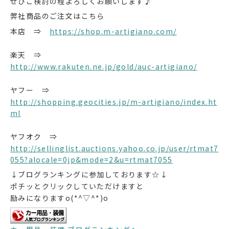
ぜひご検討の程よろしくお願いします♪
弊社商品のご注文はこちら
本店 ⇒
https://shop.m-artigiano.com/
楽天 ⇒
http://www.rakuten.ne.jp/gold/auc-artigiano/
ヤフー ⇒
http://shopping.geocities.jp/m-artigiano/index.ht
ml
ヤフオク ⇒
http://sellinglist.auctions.yahoo.co.jp/user/rtmat7
055?alocale=0jp&mode=2&u=rtmat7055
↓ブログランキングに参加しております☆↓
ポチッとクリックしていただけますと
励みになりますo(*^▽^*)o