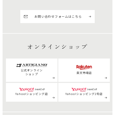
お問い合わせフォームはこちら
オンラインショップ
公式
オンライン
楽天市場店
ショップ
Yahoo!ショッピング店
Yahoo!ショッピング2号店