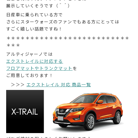
展示していくそうです（＾＾）
日産車に乗られている方で
さらにスターウォーズのファンでもある方にとっては
すごく嬉しい話題ですね！
＊＊＊＊＊＊＊＊＊＊＊＊＊＊＊＊＊＊＊＊＊＊＊＊＊＊
＊＊＊
アルティジャーノでは
エクストレイルに対応する
フロアマットやトランクマット
を
ご用意しております！
＞＞＞
エクストレイル 対応 商品一覧