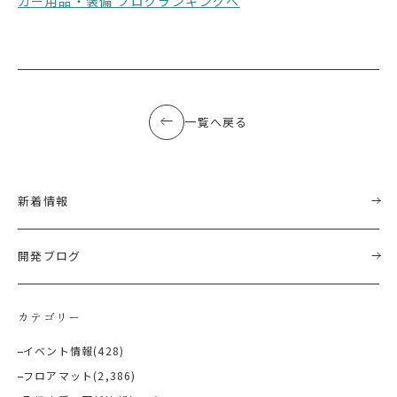
カー用品・装備 ブログランキングへ
一覧へ戻る
新着情報
開発ブログ
カテゴリー
イベント情報
(428)
フロアマット
(2,386)