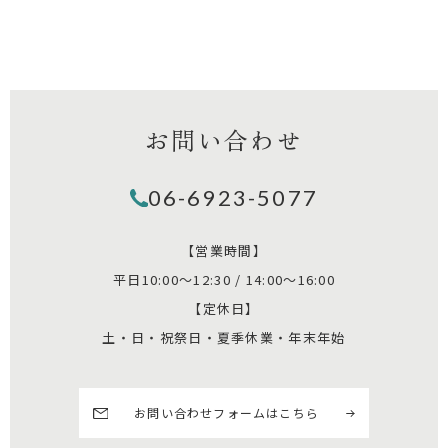
お問い合わせ
06-6923-5077
【営業時間】
平日10:00～12:30 / 14:00～16:00
【定休日】
土・日・祝祭日・夏季休業・年末年始
お問い合わせフォームはこちら