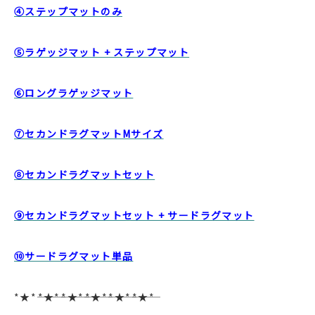
④ステップマットのみ
⑤ラゲッジマット + ステップマット
⑥ロングラゲッジマット
⑦セカンドラグマットMサイズ
⑧セカンドラグマットセット
⑨セカンドラグマットセット + サードラグマット
⑩サードラグマット単品
*★*―――*★*―――*★*―――*★*―――*★*―――*★*