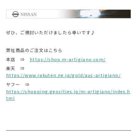
ぜひ、ご検討いただけましたら幸いです♪
弊社商品のご注文はこちら
本店 ⇒
https://shop.m-artigiano.com/
楽天 ⇒
https://www.rakuten.ne.jp/gold/auc-artigiano/
ヤフー ⇒
https://shopping.geocities.jp/m-artigiano/index.h
tml