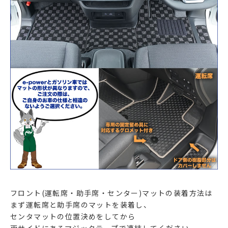
フロント(運転席・助手席・センター)マットの装着方法は
まず運転席と助手席のマットを装着し、
センタマットの位置決めをしてから