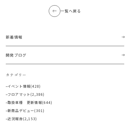
一覧へ戻る
新着情報
開発ブログ
カテゴリー
イベント情報
(428)
フロアマット
(2,386)
取扱車種 更新情報
(644)
新商品デビュー
(301)
近況報告
(2,153)