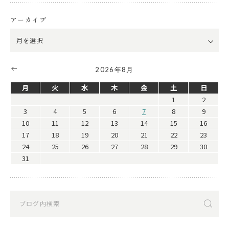
アーカイブ
2026年8月
月
火
水
木
金
土
日
1
2
3
4
5
6
7
8
9
10
11
12
13
14
15
16
17
18
19
20
21
22
23
24
25
26
27
28
29
30
31