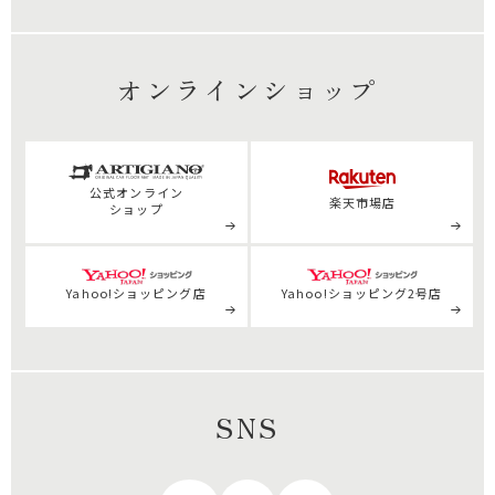
オンラインショップ
公式
オンライン
楽天市場店
ショップ
Yahoo!ショッピング店
Yahoo!ショッピング2号店
SNS