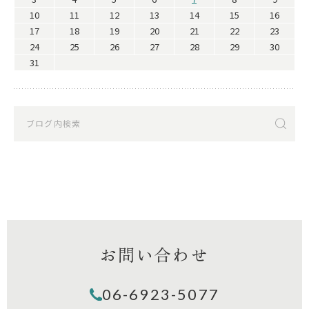
10
11
12
13
14
15
16
17
18
19
20
21
22
23
24
25
26
27
28
29
30
31
お問い合わせ
06-6923-5077