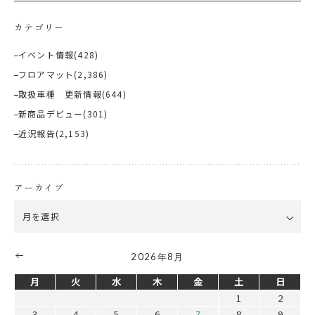
カテゴリー
イベント情報
(428)
フロアマット
(2,386)
取扱車種 更新情報
(644)
新商品デビュー
(301)
近況報告
(2,153)
アーカイブ
2026年8月
月
火
水
木
金
土
日
1
2
3
4
5
6
7
8
9