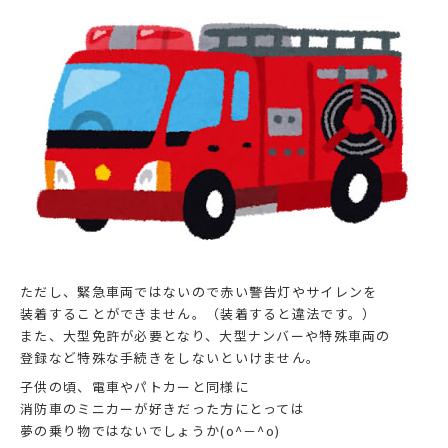
ただし、緊急車両ではないので赤い警告灯やサイレンを
装着することができません。（装着すると違法です。）
また、大型免許が必要となり、大型ナンバーや特殊車両の
登録など特殊な手続きをしないといけません。
子供の頃、電車やパトカーと同様に
消防車のミニカーが好きだった方にとっては
夢の乗り物ではないでしょうか(o^－^o)