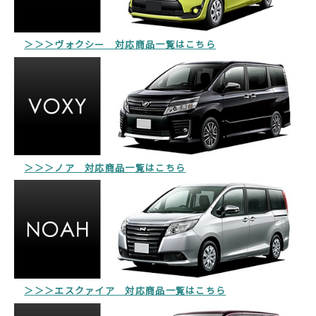
＞＞＞ヴォクシー 対応商品一覧はこちら
＞＞＞ノア 対応商品一覧はこちら
＞＞＞エスクァイア 対応商品一覧はこちら