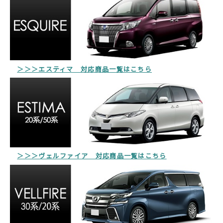
＞＞＞エスティマ 対応商品一覧はこちら
＞＞＞ヴェルファイア 対応商品一覧はこちら