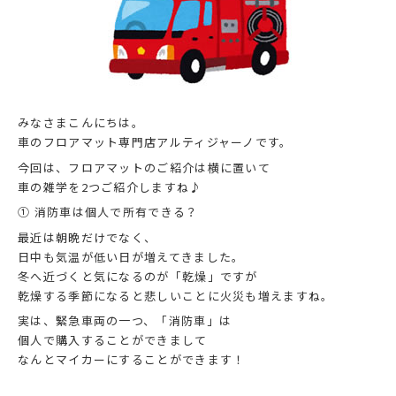
みなさまこんにちは。
車のフロアマット専門店アルティジャーノです。
今回は、フロアマットのご紹介は横に置いて
車の雑学を2つご紹介しますね♪
① 消防車は個人で所有できる？
最近は朝晩だけでなく、
日中も気温が低い日が増えてきました。
冬へ近づくと気になるのが「乾燥」ですが
乾燥する季節になると悲しいことに火災も増えますね。
実は、緊急車両の一つ、「消防車」は
個人で購入することができまして
なんとマイカーにすることができます！