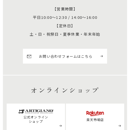
【営業時間】
平日10:00～12:30 / 14:00～16:00
【定休日】
土・日・祝祭日・夏季休業・年末年始
お問い合わせフォームはこちら
オンラインショップ
公式
オンライン
楽天市場店
ショップ