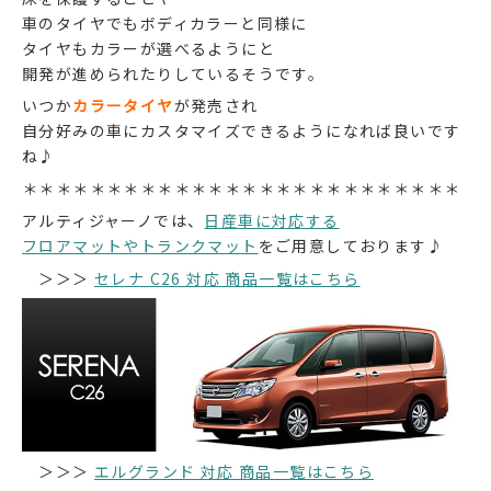
車のタイヤでもボディカラーと同様に
タイヤもカラーが選べるようにと
開発が進められたりしているそうです。
いつか
カラータイヤ
が発売され
自分好みの車にカスタマイズできるようになれば良いです
ね♪
＊＊＊＊＊＊＊＊＊＊＊＊＊＊＊＊＊＊＊＊＊＊＊＊＊＊
アルティジャーノでは、
日産車に対応する
フロアマットやトランクマット
をご用意しております♪
＞＞＞
セレナ C26 対応 商品一覧はこちら
＞＞＞
エルグランド 対応 商品一覧はこちら