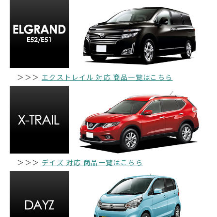
＞＞＞
エクストレイル 対応 商品一覧はこちら
＞＞＞
デイズ 対応 商品一覧はこちら