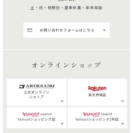
土・日・祝祭日・夏季休業・年末年始
お問い合わせフォームはこちら
オンラインショップ
公式
オンライン
楽天市場店
ショップ
Yahoo!ショッピング店
Yahoo!ショッピング2号店