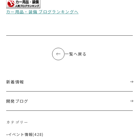
カー用品・装備 ブログランキングへ
一覧へ戻る
新着情報
開発ブログ
カテゴリー
イベント情報
(428)