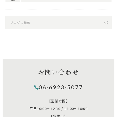
お問い合わせ
06-6923-5077
【営業時間】
平日10:00～12:30 / 14:00～16:00
【定休日】