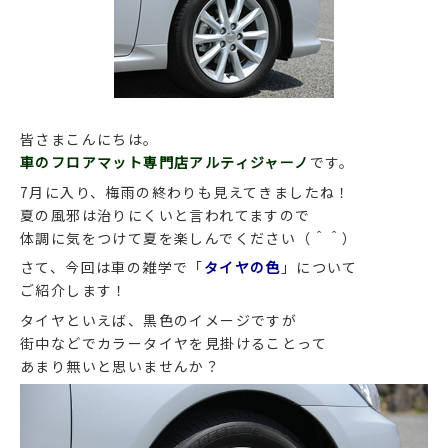
皆さまこんにちは。
車のフロアマット専門店アルティジャーノ
です。
7月に入り、梅雨の終わりも見えてきましたね！
夏の風邪は治りにくいと言われてますので
体調に気をつけて夏を楽しんでください（＾＾）
さて、今回は車の雑学で「
タイヤの色
」について
ご紹介します！
タイヤといえば、黒色のイメージですが
街中などでカラータイヤを見掛けることって
あまり無いと思いませんか？