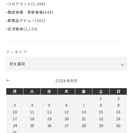
フロアマット
(2,386)
取扱車種 更新情報
(644)
新商品デビュー
(301)
近況報告
(2,153)
アーカイブ
2026年8月
月
火
水
木
金
土
日
1
2
3
4
5
6
7
8
9
10
11
12
13
14
15
16
17
18
19
20
21
22
23
24
25
26
27
28
29
30
31