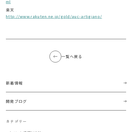
ml
楽天
http://www.rakuten.ne.jp/gold/auc-artigiano/
一覧へ戻る
新着情報
開発ブログ
カテゴリー