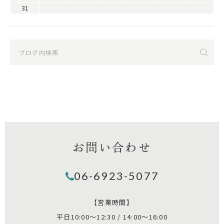
31
お問い合わせ
06-6923-5077
【営業時間】
平日10:00～12:30 / 14:00～16:00