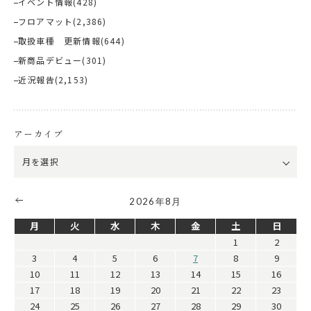
イベント情報
(428)
フロアマット
(2,386)
取扱車種 更新情報
(644)
新商品デビュー
(301)
近況報告
(2,153)
アーカイブ
2026年8月
月
火
水
木
金
土
日
1
2
3
4
5
6
7
8
9
10
11
12
13
14
15
16
17
18
19
20
21
22
23
24
25
26
27
28
29
30