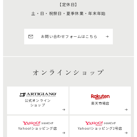
【定休日】
土・日・祝祭日・夏季休業・年末年始
お問い合わせフォームはこちら
オンラインショップ
公式
オンライン
楽天市場店
ショップ
Yahoo!ショッピング店
Yahoo!ショッピング2号店