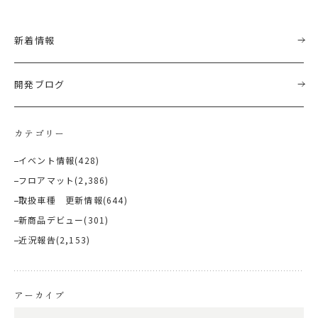
新着情報
開発ブログ
カテゴリー
イベント情報
(428)
フロアマット
(2,386)
取扱車種 更新情報
(644)
新商品デビュー
(301)
近況報告
(2,153)
アーカイブ