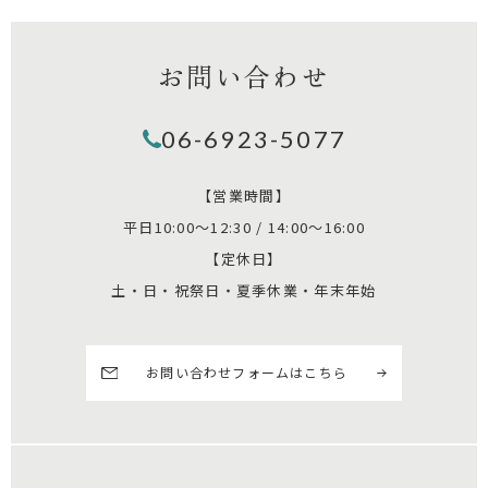
お問い合わせ
06-6923-5077
【営業時間】
平日10:00～12:30 / 14:00～16:00
【定休日】
土・日・祝祭日・夏季休業・年末年始
お問い合わせフォームはこちら