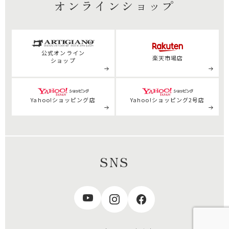
オンラインショップ
公式
オンライン
楽天市場店
ショップ
Yahoo!ショッピング店
Yahoo!ショッピング2号店
SNS