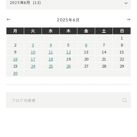
2025年6月
月
火
水
木
金
土
日
1
2
3
4
5
6
7
8
9
10
11
12
13
14
15
16
17
18
19
20
21
22
23
24
25
26
27
28
29
30