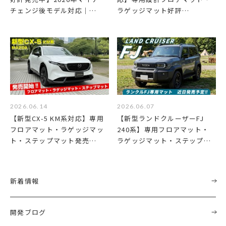
チェンジ後モデル対応｜…
ラゲッジマット好評…
2026.06.14
2026.06.07
【新型CX-5 KM系対応】専用
【新型ランドクルーザーFJ
フロアマット・ラゲッジマッ
240系】専用フロアマット・
ト・ステップマット発売…
ラゲッジマット・ステップ…
新着情報
開発ブログ