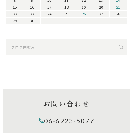
8
9
10
11
12
13
14
15
16
17
18
19
20
21
22
23
24
25
26
27
28
29
30
お問い合わせ
06-6923-5077