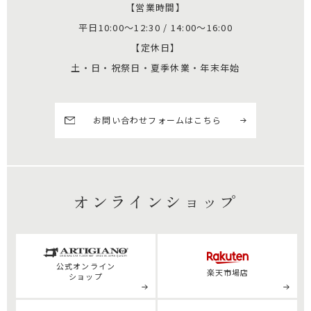
【営業時間】
平日10:00～12:30 / 14:00～16:00
【定休日】
土・日・祝祭日・夏季休業・年末年始
お問い合わせフォームはこちら
オンラインショップ
公式
オンライン
楽天市場店
ショップ