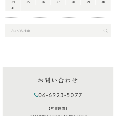
24
25
26
27
28
29
30
31
お問い合わせ
06-6923-5077
【営業時間】
平日10:00～12:30 / 14:00～16:00