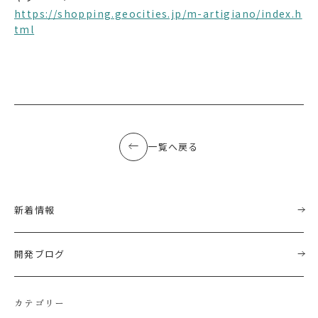
https://shopping.geocities.jp/m-artigiano/index.h
tml
一覧へ戻る
新着情報
開発ブログ
カテゴリー