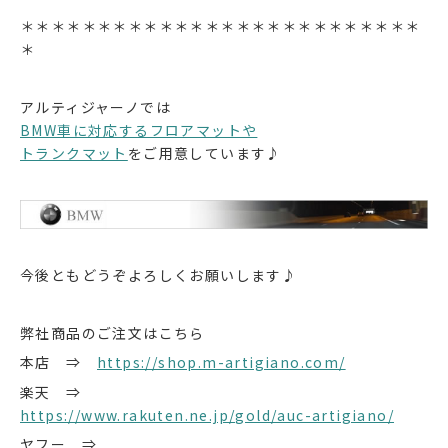
＊＊＊＊＊＊＊＊＊＊＊＊＊＊＊＊＊＊＊＊＊＊＊＊＊＊
＊
アルティジャーノでは
BMW車に対応するフロアマットや
トランクマット
をご用意しています♪
今後ともどうぞよろしくお願いします♪
弊社商品のご注文はこちら
本店 ⇒
https://shop.m-artigiano.com/
楽天 ⇒
https://www.rakuten.ne.jp/gold/auc-artigiano/
ヤフー ⇒