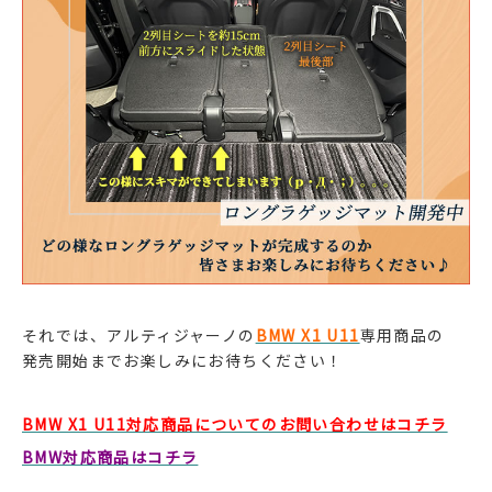
それでは、アルティジャーノの
BMW X1 U11
専用商品の
発売開始までお楽しみにお待ちください！
BMW X1 U11対応商品についてのお問い合わせはコチラ
BMW対応商品はコチラ