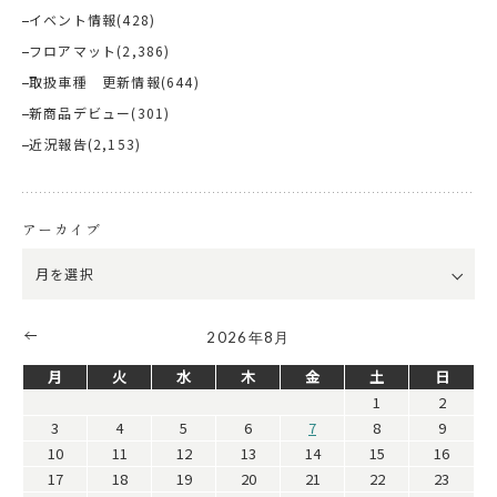
イベント情報
(428)
フロアマット
(2,386)
取扱車種 更新情報
(644)
新商品デビュー
(301)
近況報告
(2,153)
アーカイブ
2026年8月
月
火
水
木
金
土
日
1
2
3
4
5
6
7
8
9
10
11
12
13
14
15
16
17
18
19
20
21
22
23