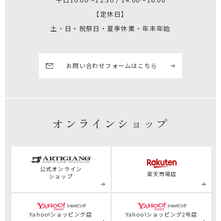
【定休日】
土・日・祝祭日・夏季休業・年末年始
お問い合わせフォームはこちら
オンラインショップ
公式
オンライン
楽天市場店
ショップ
Yahoo!ショッピング店
Yahoo!ショッピング2号店