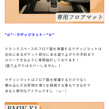
*☆*―ラゲッジマット―*☆*
トランクスペースのフロア面を保護するラゲッジマットは
左右にあるポケット部分にある盛り上がりの手前まで
カバーできるように専用設計しております！
(盛り上がりはカバーしません。)
ラゲッジマットはフロア面を保護するだけでなく
積み込んだお荷物の滑りを軽減する事もできるので
あると便利なアイテムです(。・ω・）