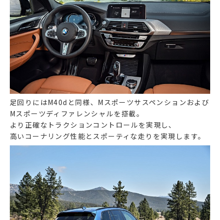
足回りにはM40dと同様、Mスポーツサスペンションおよび
Mスポーツディファレンシャルを搭載。
より正確なトラクションコントロールを実現し、
高いコーナリング性能とスポーティな走りを実現します。