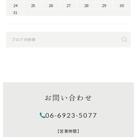
24
25
26
27
28
29
30
31
お問い合わせ
06-6923-5077
【営業時間】