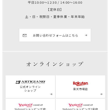
平日10:00～12:30 / 14:00～16:00
【定休日】
土・日・祝祭日・夏季休業・年末年始
お問い合わせフォームはこちら
オンラインショップ
公式
オンライン
楽天市場店
ショップ
Yahoo!ショッピング店
Yahoo!ショッピング2号店