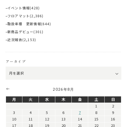
イベント情報
(428)
フロアマット
(2,386)
取扱車種 更新情報
(644)
新商品デビュー
(301)
近況報告
(2,153)
アーカイブ
2026年8月
月
火
水
木
金
土
日
1
2
3
4
5
6
7
8
9
10
11
12
13
14
15
16
17
18
19
20
21
22
23