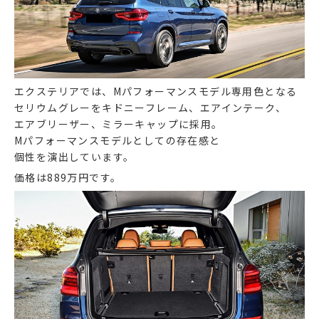
エクステリアでは、Mパフォーマンスモデル専用色となる
セリウムグレーをキドニーフレーム、エアインテーク、
エアブリーザー、ミラーキャップに採用。
Mパフォーマンスモデルとしての存在感と
個性を演出しています。
価格は889万円です。