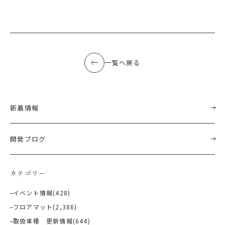
一覧へ戻る
新着情報
開発ブログ
カテゴリー
イベント情報
(428)
フロアマット
(2,386)
取扱車種 更新情報
(644)