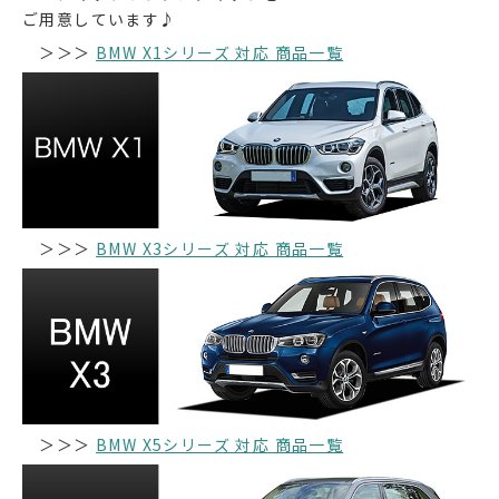
ご用意しています♪
＞＞＞
BMW X1シリーズ 対応 商品一覧
＞＞＞
BMW X3シリーズ 対応 商品一覧
＞＞＞
BMW X5シリーズ 対応 商品一覧