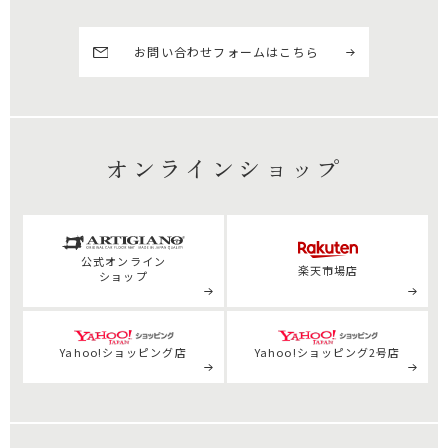
お問い合わせフォームはこちら
オンラインショップ
公式
オンライン
楽天市場店
ショップ
Yahoo!ショッピング店
Yahoo!ショッピング2号店