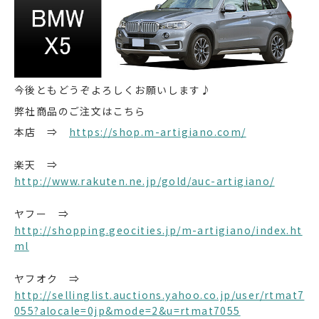
今後ともどうぞよろしくお願いします♪
弊社商品のご注文はこちら
本店 ⇒
https://shop.m-artigiano.com/
楽天 ⇒
http://www.rakuten.ne.jp/gold/auc-artigiano/
ヤフー ⇒
http://shopping.geocities.jp/m-artigiano/index.ht
ml
ヤフオク ⇒
http://sellinglist.auctions.yahoo.co.jp/user/rtmat7
055?alocale=0jp&mode=2&u=rtmat7055