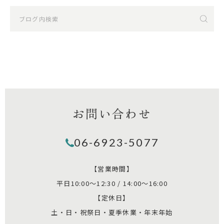
お問い合わせ
06-6923-5077
【営業時間】
平日10:00～12:30 / 14:00～16:00
【定休日】
土・日・祝祭日・夏季休業・年末年始