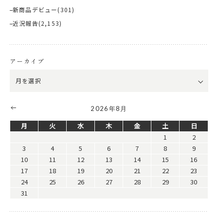
新商品デビュー
(301)
近況報告
(2,153)
アーカイブ
2026年8月
月
火
水
木
金
土
日
1
2
3
4
5
6
7
8
9
10
11
12
13
14
15
16
17
18
19
20
21
22
23
24
25
26
27
28
29
30
31