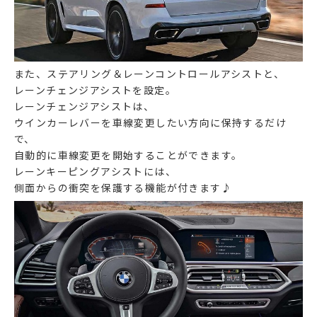
また、ステアリング＆レーンコントロールアシストと、
レーンチェンジアシストを設定。
レーンチェンジアシストは、
ウインカーレバーを車線変更したい方向に保持するだけ
で、
自動的に車線変更を開始することができます。
レーンキーピングアシストには、
側面からの衝突を保護する機能が付きます♪