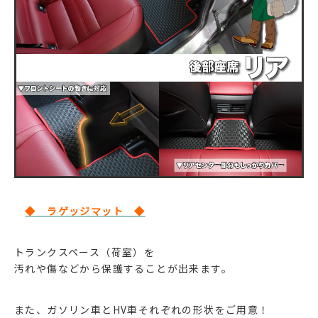
◆ ラゲッジマット ◆
トランクスペース（荷室）を
汚れや傷などから保護することが出来ます。
また、ガソリン車とHV車それぞれの形状をご用意！