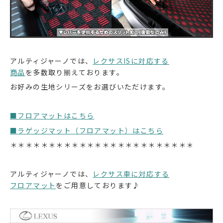
アルティジャーノでは、
レクサスISに対応する
商品
を多数取り揃えております。
お好みの生地シリーズをお選びいただけます。
■フロアマットはこちら
■ラゲッジマット（フロアマット）はこちら
＊＊＊＊＊＊＊＊＊＊＊＊＊＊＊＊＊＊＊＊＊＊＊＊
アルティジャーノでは、
レクサス車に対応する
フロアマット
をご用意しております♪