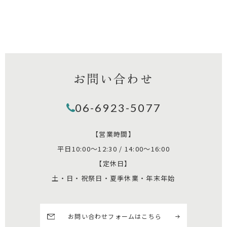
お問い合わせ
06-6923-5077
【営業時間】
平日10:00～12:30 / 14:00～16:00
【定休日】
土・日・祝祭日・夏季休業・年末年始
お問い合わせフォームはこちら