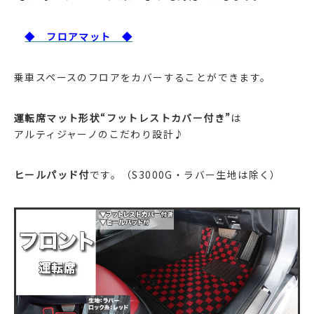
◆ フロアマット ◆
乗車スペースのフロアをカバーすることができます。
運転席マット形状“フットレストカバー付き”
は
アルティジャーノのこだわり設計♪
ヒールパッド付
です。（S3000G・ラバー生地は除く）