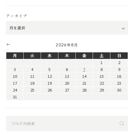
アーカイブ
2026年8月
月
火
水
木
金
土
日
1
2
3
4
5
6
7
8
9
10
11
12
13
14
15
16
17
18
19
20
21
22
23
24
25
26
27
28
29
30
31