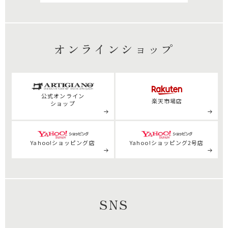
オンラインショップ
公式
オンライン
楽天市場店
ショップ
Yahoo!ショッピング店
Yahoo!ショッピング2号店
SNS