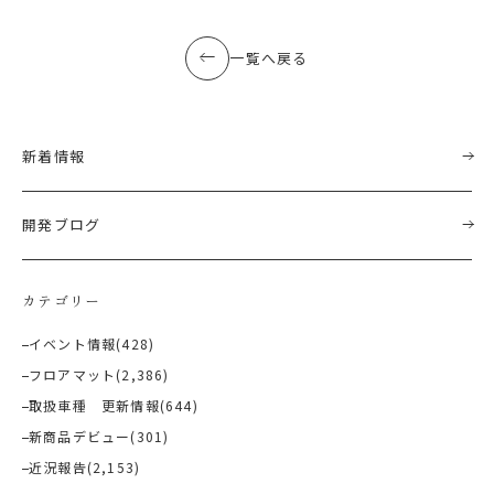
一覧へ戻る
新着情報
開発ブログ
カテゴリー
イベント情報
(428)
フロアマット
(2,386)
取扱車種 更新情報
(644)
新商品デビュー
(301)
近況報告
(2,153)