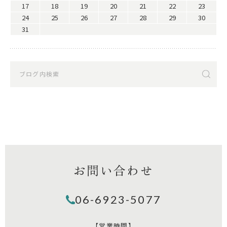
17
18
19
20
21
22
23
24
25
26
27
28
29
30
31
お問い合わせ
06-6923-5077
【営業時間】