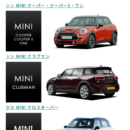
≫≫
MINI クーパー・クーパーS・ワン
≫≫
MINI クラブマン
≫≫ MINI クロスオーバー