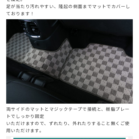
足が当たり汚れやすい、隆起の側面までマットでカバーし
ております！
両サイドのマットとマジックテープで接続と、樹脂プレー
トでしっかり固定
いただけますので、ずれたり、外れたりすること無くご使
用いただけます。