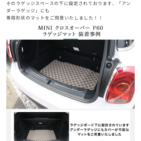
そのラゲッジスペースの下に設定されております、「アン
ダーラゲッジ」にも
専用形状のマットをご用意いたしました！！