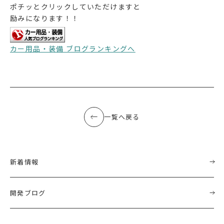
ポチッとクリックしていただけますと
励みになります！！
カー用品・装備 ブログランキングへ
一覧へ戻る
新着情報
開発ブログ