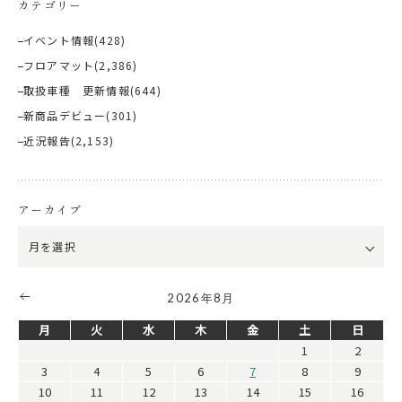
カテゴリー
イベント情報
(428)
フロアマット
(2,386)
取扱車種 更新情報
(644)
新商品デビュー
(301)
近況報告
(2,153)
アーカイブ
2026年8月
月
火
水
木
金
土
日
1
2
3
4
5
6
7
8
9
10
11
12
13
14
15
16