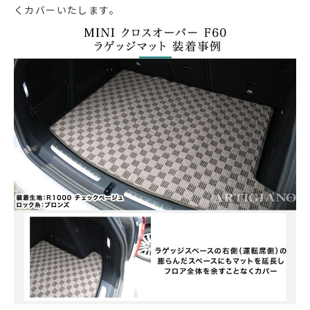
くカバーいたします。