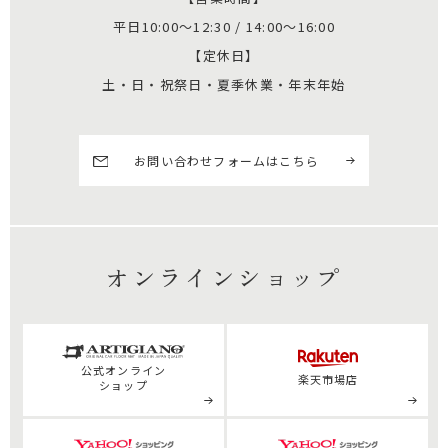
平日10:00～12:30 / 14:00～16:00
【定休日】
土・日・祝祭日・夏季休業・年末年始
お問い合わせフォームはこちら
オンラインショップ
公式
オンライン
楽天市場店
ショップ