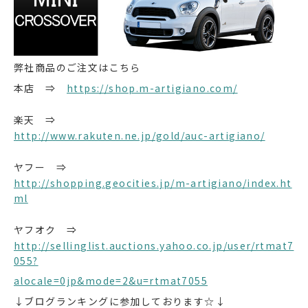
弊社商品のご注文はこちら
本店 ⇒
https://shop.m-artigiano.com/
楽天 ⇒
http://www.rakuten.ne.jp/gold/auc-artigiano/
ヤフー ⇒
http://shopping.geocities.jp/m-artigiano/index.ht
ml
ヤフオク ⇒
http://sellinglist.auctions.yahoo.co.jp/user/rtmat7
055?
alocale=0jp&mode=2&u=rtmat7055
↓ブログランキングに参加しております☆↓