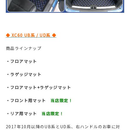
◆ XC60 UB系 / UD系 ◆
商品ラインナップ
・フロアマット
・ラゲッジマット
・フロアマット+ラゲッジマット
・フロント用マット
当店限定！
・リア用マット
当店限定！
2017年10月以降のUB系とUD系、右ハンドルのお車に対