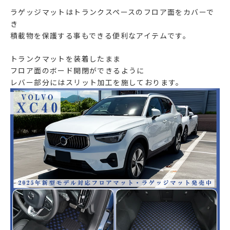
ラゲッジマットはトランクスペースのフロア面をカバーで
き
積載物を保護する事もできる便利なアイテムです。
トランクマットを装着したまま
フロア面のボード開閉ができるように
レバー部分にはスリット加工を施しております。