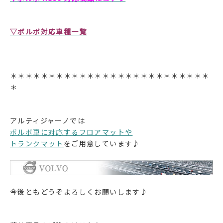
▽ボルボ対応車種一覧
＊＊＊＊＊＊＊＊＊＊＊＊＊＊＊＊＊＊＊＊＊＊＊＊＊＊
＊
アルティジャーノでは
ボルボ車に対応するフロアマットや
トランクマット
をご用意しています♪
今後ともどうぞよろしくお願いします♪