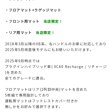
・フロアマット+ラゲッジマット
・フロント用マット
当店限定！
・リア用マット
当店限定！
2018年3月以降のXB系、右ハンドルのお車に対応しており
2025年5月改良後モデルにもお使いいただけます。
2025年9月時点では
プラグインハイブリッド車( XC40 Recharge / リチャージ
)を含めた
全てのグレードに適合。
フロアマットはリア(2列目中央)マットを含めた
5枚組で専用設計しており
運転席マットはフットレストカバー付きか
無しかをお好みで選択できます。