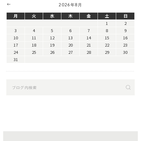
2026年8月
月
火
水
木
金
土
日
1
2
3
4
5
6
7
8
9
10
11
12
13
14
15
16
17
18
19
20
21
22
23
24
25
26
27
28
29
30
31