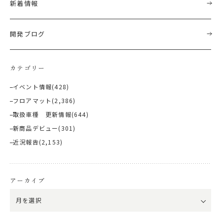
新着情報
開発ブログ
カテゴリー
イベント情報
(428)
フロアマット
(2,386)
取扱車種 更新情報
(644)
新商品デビュー
(301)
近況報告
(2,153)
アーカイブ