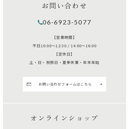
お問い合わせ
06-6923-5077
【営業時間】
平日10:00～12:30 / 14:00～16:00
【定休日】
土・日・祝祭日・夏季休業・年末年始
お問い合わせフォームはこちら
オンラインショップ