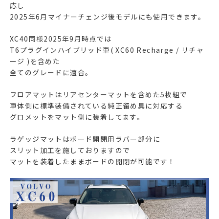
応し
2025年6月マイナーチェンジ後モデルにも使用できます。
XC40同様2025年9月時点では
T6プラグインハイブリッド車( XC60 Recharge / リチャ
ージ )を含めた
全てのグレードに適合。
フロアマットはリアセンターマットを含めた5枚組で
車体側に標準装備されている純正留め具に対応する
グロメットをマット側に装着してます。
ラゲッジマットはボード開閉用ラバー部分に
スリット加工を施しておりますので
マットを装着したままボードの開閉が可能です！