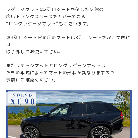
ラゲッジマットは3列目シートを倒した状態の
広いトランクスペースをカバーできる
“ロングラゲッジマット”もございます。
※3列目シート背面用のマットは3列目シートを起こす際に
は
取り外してお使い下さい。
またラゲッジマットとロングラゲッジマットは
お車の年式によってマットの形状が異なりますので
事前にご確認ください。