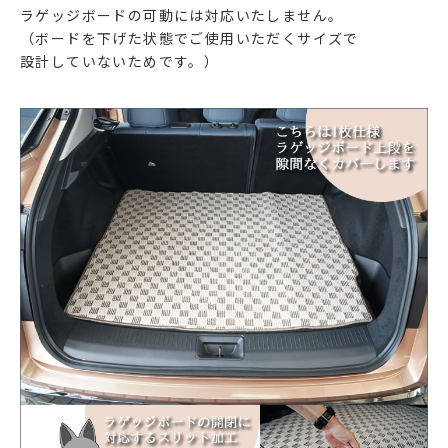
ラゲッジボードの可動には対応いたしません。
（ボードを下げた状態でご使用いただくサイズで
設計していないためです。）