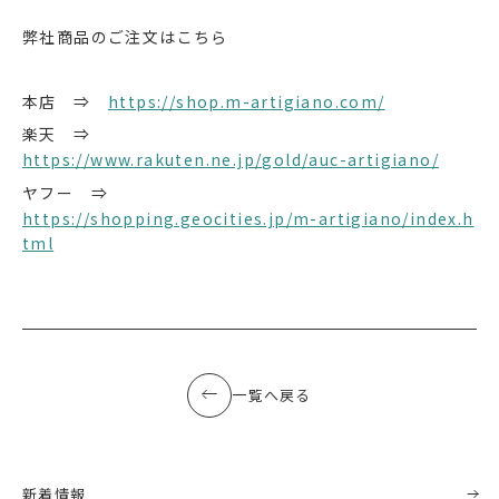
弊社商品のご注文はこちら
本店 ⇒
https://shop.m-artigiano.com/
楽天 ⇒
https://www.rakuten.ne.jp/gold/auc-artigiano/
ヤフー ⇒
https://shopping.geocities.jp/m-artigiano/index.h
tml
一覧へ戻る
新着情報