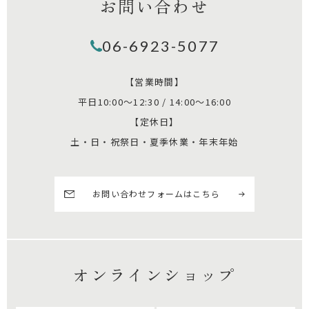
お問い合わせ
06-6923-5077
【営業時間】
平日10:00～12:30 / 14:00～16:00
【定休日】
土・日・祝祭日・夏季休業・年末年始
お問い合わせフォームはこちら
オンラインショップ