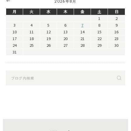
2026年8月
月
火
水
木
金
土
日
1
2
3
4
5
6
7
8
9
10
11
12
13
14
15
16
17
18
19
20
21
22
23
24
25
26
27
28
29
30
31