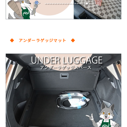
◆ アンダーラゲッジマット ◆