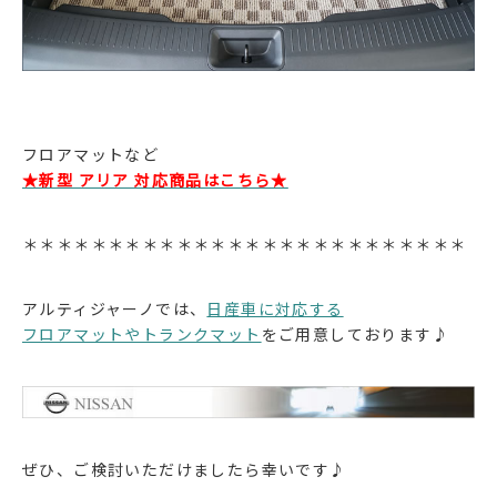
フロアマットなど
★新型 アリア 対応商品はこちら★
＊＊＊＊＊＊＊＊＊＊＊＊＊＊＊＊＊＊＊＊＊＊＊＊＊＊
アルティジャーノでは、
日産車に対応する
フロアマットやトランクマット
をご用意しております♪
ぜひ、ご検討いただけましたら幸いです♪