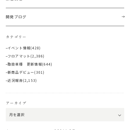
開発ブログ
カテゴリー
イベント情報
(428)
フロアマット
(2,386)
取扱車種 更新情報
(644)
新商品デビュー
(301)
近況報告
(2,153)
アーカイブ