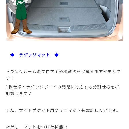
◆ ラゲッジマット ◆
トランクルームのフロア面や積載物を保護するアイテムで
す！
1枚仕様とラゲッジボードの開閉に対応する分割仕様をご
用意します♪
また、サイドポケット用のミニマットも設計しています。
ただし、マットをつけた状態で