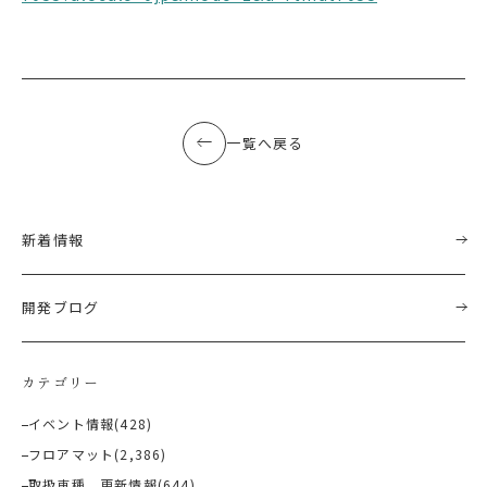
一覧へ戻る
新着情報
開発ブログ
カテゴリー
イベント情報
(428)
フロアマット
(2,386)
取扱車種 更新情報
(644)