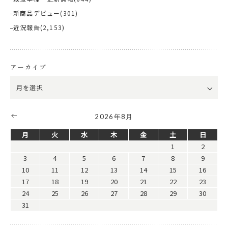
新商品デビュー
(301)
近況報告
(2,153)
アーカイブ
2026年8月
月
火
水
木
金
土
日
1
2
3
4
5
6
7
8
9
10
11
12
13
14
15
16
17
18
19
20
21
22
23
24
25
26
27
28
29
30
31