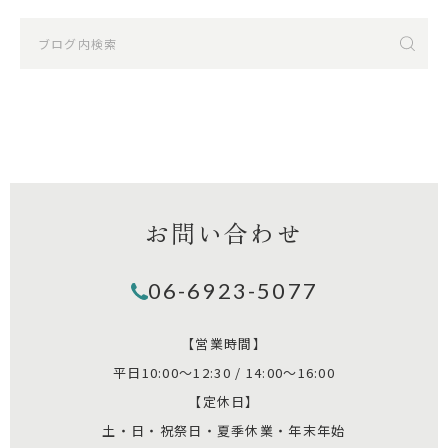
お問い合わせ
06-6923-5077
【営業時間】
平日10:00～12:30 / 14:00～16:00
【定休日】
土・日・祝祭日・夏季休業・年末年始