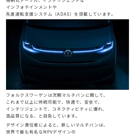
インフォテインメントや
先進運転支援システム（ADAS）を搭載しています。
フォルクスワーゲンは次期マルチバンに関して、
これまで以上に持続可能で、快適で、安全で、
インテリジェントで、コネクティビティに優れ、
高品質になる、と自負しています。
デザイン責任者によると、新しいマルチバンは、
世界で最も有名なMPVデザインの