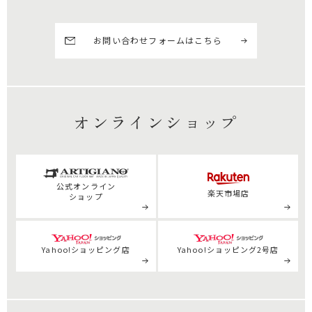
お問い合わせフォームはこちら
オンラインショップ
公式
オンライン
楽天市場店
ショップ
Yahoo!ショッピング店
Yahoo!ショッピング2号店