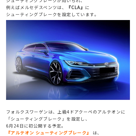
シューティングブレークが用いられ、
例えばメルセデスベンツは、
『CLA』
に
シューティングブレークを設定しています。
フォルクスワーゲンは、上級4ドアクーペのアルテオンに
「シューティングブレーク」を設定し、
6月24日に初公開する予定。
『アルテオン シューティングブレーク』
は、