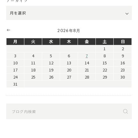
アーカイブ
2026年8月
月
火
水
木
金
土
日
1
2
3
4
5
6
7
8
9
10
11
12
13
14
15
16
17
18
19
20
21
22
23
24
25
26
27
28
29
30
31