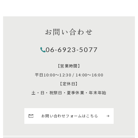
お問い合わせ
06-6923-5077
【営業時間】
平日10:00～12:30 / 14:00～16:00
【定休日】
土・日・祝祭日・夏季休業・年末年始
お問い合わせフォームはこちら