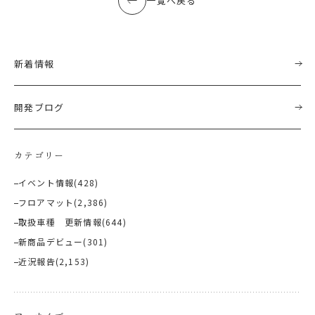
一覧へ戻る
新着情報
開発ブログ
カテゴリー
イベント情報
(428)
フロアマット
(2,386)
取扱車種 更新情報
(644)
新商品デビュー
(301)
近況報告
(2,153)