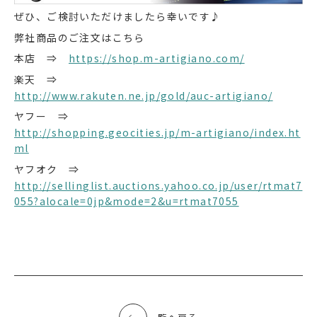
ぜひ、ご検討いただけましたら幸いです♪
弊社商品のご注文はこちら
本店 ⇒
https://shop.m-artigiano.com/
楽天 ⇒
http://www.rakuten.ne.jp/gold/auc-artigiano/
ヤフー ⇒
http://shopping.geocities.jp/m-artigiano/index.ht
ml
ヤフオク ⇒
http://sellinglist.auctions.yahoo.co.jp/user/rtmat7
055?alocale=0jp&mode=2&u=rtmat7055