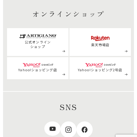
オンラインショップ
公式
オンライン
楽天市場店
ショップ
Yahoo!ショッピング店
Yahoo!ショッピング2号店
SNS