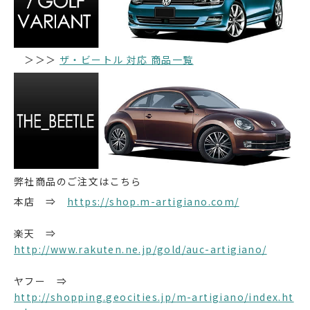
＞＞＞
ザ・ビートル 対応 商品一覧
弊社商品のご注文はこちら
本店 ⇒
https://shop.m-artigiano.com/
楽天 ⇒
http://www.rakuten.ne.jp/gold/auc-artigiano/
ヤフー ⇒
http://shopping.geocities.jp/m-artigiano/index.ht