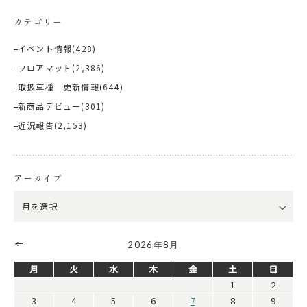
カテゴリー
イベント情報
(428)
フロアマット
(2,386)
取扱車種 更新情報
(644)
新商品デビュー
(301)
近況報告
(2,153)
アーカイブ
2026年8月
月
火
水
木
金
土
日
1
2
3
4
5
6
7
8
9