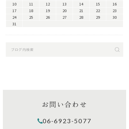
10
11
12
13
14
15
16
17
18
19
20
21
22
23
24
25
26
27
28
29
30
31
お問い合わせ
06-6923-5077