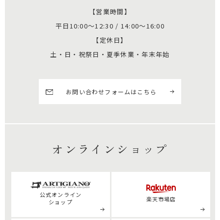
【営業時間】
平日10:00～12:30 / 14:00～16:00
【定休日】
土・日・祝祭日・夏季休業・年末年始
お問い合わせフォームはこちら
オンラインショップ
公式
オンライン
楽天市場店
ショップ