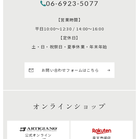
06-6923-5077
【営業時間】
平日10:00～12:30 / 14:00～16:00
【定休日】
土・日・祝祭日・夏季休業・年末年始
お問い合わせフォームはこちら
オンラインショップ
公式
オンライン
楽天市場店