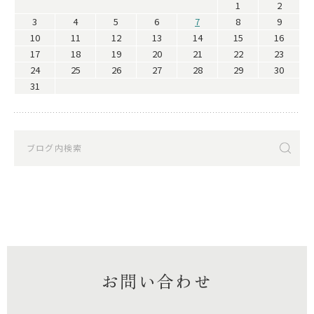
1
2
3
4
5
6
7
8
9
10
11
12
13
14
15
16
17
18
19
20
21
22
23
24
25
26
27
28
29
30
31
お問い合わせ