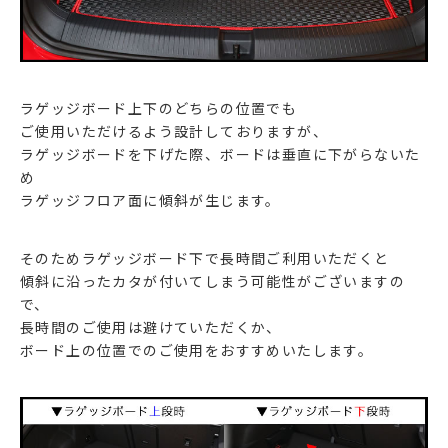
ラゲッジボード上下のどちらの位置でも
ご使用いただけるよう設計しておりますが、
ラゲッジボードを下げた際、ボードは垂直に下がらないた
め
ラゲッジフロア面に傾斜が生じます。
そのためラゲッジボード下で長時間ご利用いただくと
傾斜に沿ったカタが付いてしまう可能性がございますの
で、
長時間のご使用は避けていただくか、
ボード上の位置でのご使用をおすすめいたします。