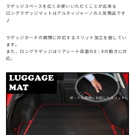
ラゲッジスペースを広くお使いいただくことが出来る
ロングラゲッジマットはアルティジャーノの人気商品です
♪
ラゲッジボードの開閉に対応するスリット加工を施してい
ます。
また、ロングラゲッジはリアシート背面の6：4の動きに対
応。