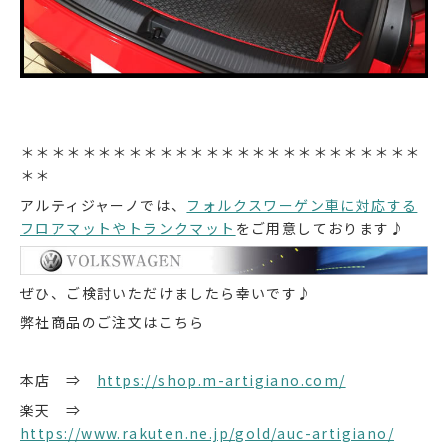
＊＊＊＊＊＊＊＊＊＊＊＊＊＊＊＊＊＊＊＊＊＊＊＊＊＊
＊＊
アルティジャーノでは、
フォルクスワーゲン車に対応する
フロアマットやトランクマット
をご用意しております♪
ぜひ、ご検討いただけましたら幸いです♪
弊社商品のご注文はこちら
本店 ⇒
https://shop.m-artigiano.com/
楽天 ⇒
https://www.rakuten.ne.jp/gold/auc-artigiano/