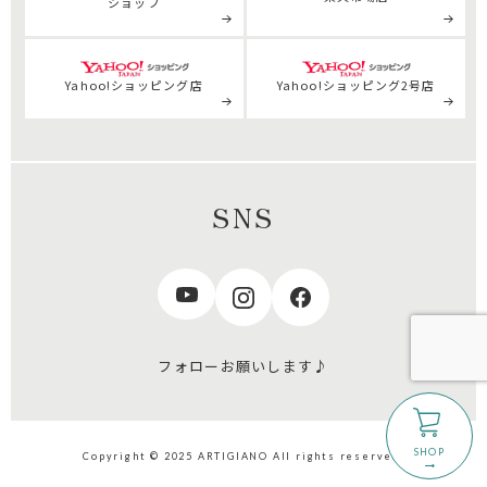
ショップ
Yahoo!ショッピング店
Yahoo!ショッピング2号店
SNS
フォローお願いします♪
Copyright © 2025 ARTIGIANO All rights reserved.