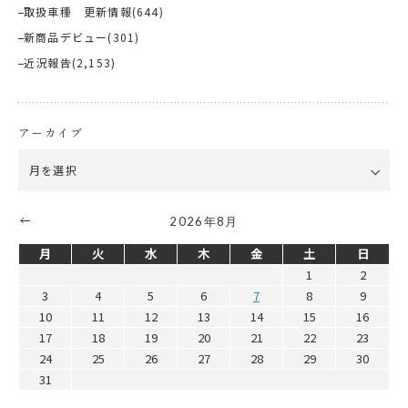
取扱車種 更新情報
(644)
新商品デビュー
(301)
近況報告
(2,153)
アーカイブ
2026年8月
月
火
水
木
金
土
日
1
2
3
4
5
6
7
8
9
10
11
12
13
14
15
16
17
18
19
20
21
22
23
24
25
26
27
28
29
30
31