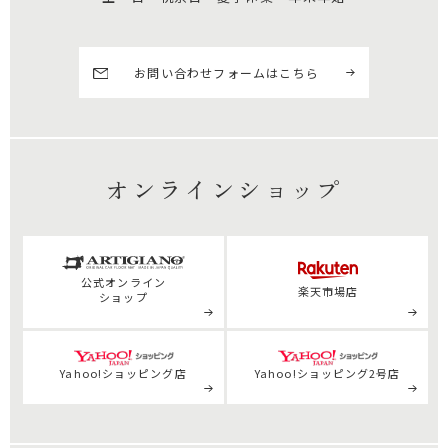
お問い合わせフォームはこちら
オンラインショップ
公式
オンライン
楽天市場店
ショップ
Yahoo!ショッピング店
Yahoo!ショッピング2号店