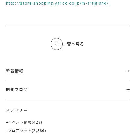
http://store.shopping.yahoo.co.jp/m-artigiano/
一覧へ戻る
新着情報
開発ブログ
カテゴリー
イベント情報
(428)
フロアマット
(2,386)