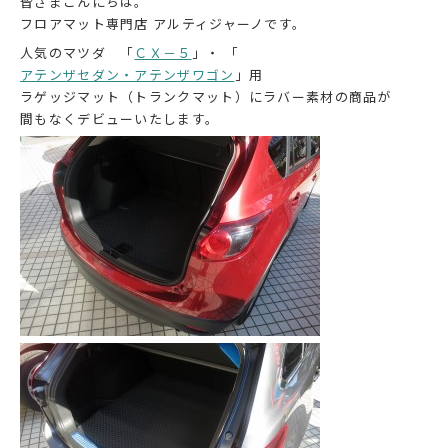
皆さまこんにちは。
フロアマット専門店 アルティジャーノです。
人気のマツダ 「
ＣＸ－５
」・ 「
アテンザセダン・アテンザワゴン
」用
ラゲッジマット（トランクマット）にラバー素材の商品が
間もなくデビューいたします。