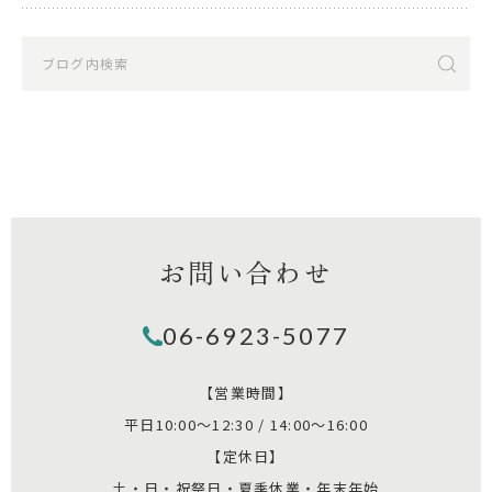
お問い合わせ
06-6923-5077
【営業時間】
平日10:00～12:30 / 14:00～16:00
【定休日】
土・日・祝祭日・夏季休業・年末年始