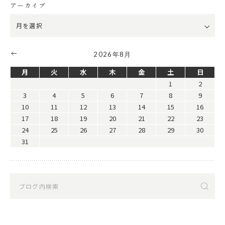
アーカイブ
2026年8月
月
火
水
木
金
土
日
1
2
3
4
5
6
7
8
9
10
11
12
13
14
15
16
17
18
19
20
21
22
23
24
25
26
27
28
29
30
31