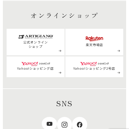
オンラインショップ
公式
オンライン
楽天市場店
ショップ
Yahoo!ショッピング店
Yahoo!ショッピング2号店
SNS