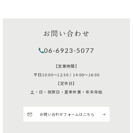
お問い合わせ
06-6923-5077
【営業時間】
平日10:00～12:30 / 14:00～16:00
【定休日】
土・日・祝祭日・夏季休業・年末年始
お問い合わせフォームはこちら