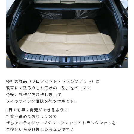
弊社の商品（フロアマット・トランクマット）は
現車にて型取りした形状の「型」をベースに
今後、試作品を製作しまして
フィッティング確認を行う予定です。
1日でも早く発売ができるように
作業を進めておりますので
ぜひアルティジャーノのフロアマットとトランクマットを
ご検討いただけましたら幸いです♪