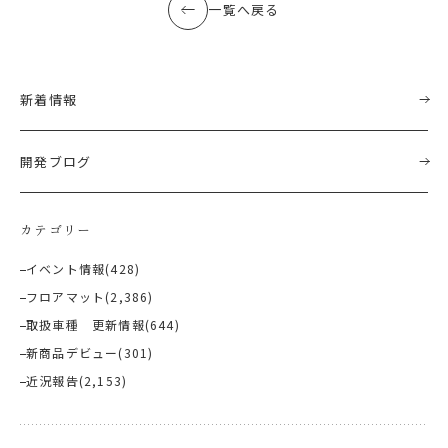
一覧へ戻る
新着情報
開発ブログ
カテゴリー
イベント情報
(428)
フロアマット
(2,386)
取扱車種 更新情報
(644)
新商品デビュー
(301)
近況報告
(2,153)