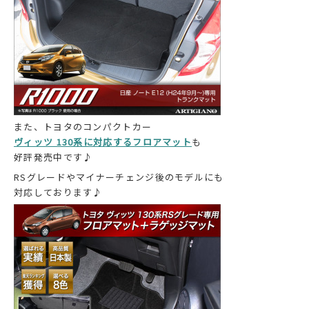
また、トヨタのコンパクトカー
ヴィッツ 130系に対応するフロアマット
も
好評発売中です♪
RSグレードやマイナーチェンジ後のモデルにも
対応しております♪