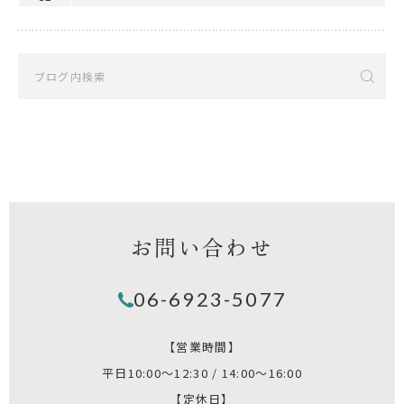
お問い合わせ
06-6923-5077
【営業時間】
平日10:00～12:30 / 14:00～16:00
【定休日】