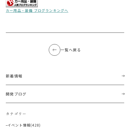
カー用品・装備 ブログランキングへ
一覧へ戻る
新着情報
開発ブログ
カテゴリー
イベント情報
(428)