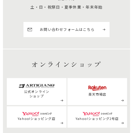
土・日・祝祭日・夏季休業・年末年始
お問い合わせフォームはこちら
オンラインショップ
公式
オンライン
楽天市場店
ショップ
Yahoo!ショッピング店
Yahoo!ショッピング2号店