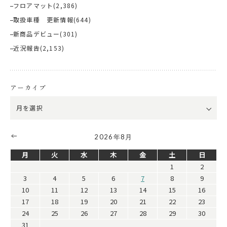
フロアマット
(2,386)
取扱車種 更新情報
(644)
新商品デビュー
(301)
近況報告
(2,153)
アーカイブ
2026年8月
月
火
水
木
金
土
日
1
2
3
4
5
6
7
8
9
10
11
12
13
14
15
16
17
18
19
20
21
22
23
24
25
26
27
28
29
30
31