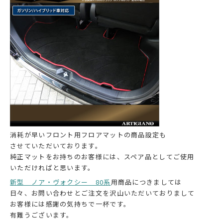
消耗が早いフロント用フロアマットの商品設定も
させていただいております。
純正マットをお持ちのお客様には、スペア品としてご使用
いただければと思います。
新型 ノア・ヴォクシー 80系
用商品につきましては
日々、お問い合わせとご注文を沢山いただいておりまして
お客様には感謝の気持ちで一杯です。
有難うございます。