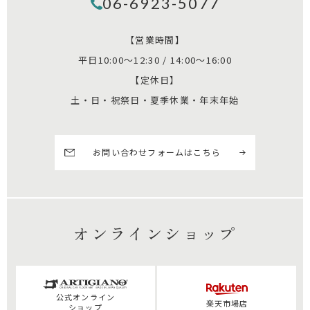
06-6923-5077
【営業時間】
平日10:00～12:30 / 14:00～16:00
【定休日】
土・日・祝祭日・夏季休業・年末年始
お問い合わせフォームはこちら
オンラインショップ
公式
オンライン
楽天市場店
ショップ