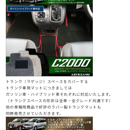
トランク（ラゲッジ）スペースをカバーする
トランク専用マットにつきましては
ガソリン車・ハイブリッド車それぞれに対応いたします。
（トランクスペースの形状は全車・全グレード共通です）
他の車種用商品で好評のラバー製トランクマットも
同時発売させていただきます。