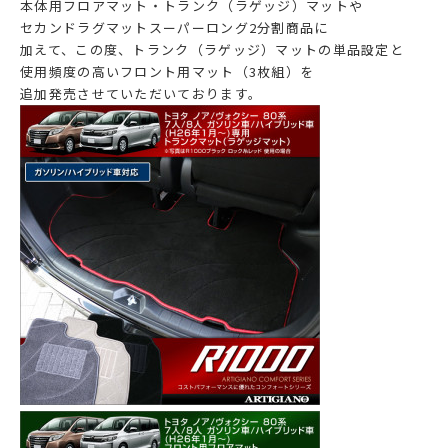
本体用フロアマット・トランク（ラゲッジ）マットや
セカンドラグマットスーパーロング2分割商品に
加えて、この度、トランク（ラゲッジ）マットの単品設定と
使用頻度の高いフロント用マット（3枚組）を
追加発売させていただいております。