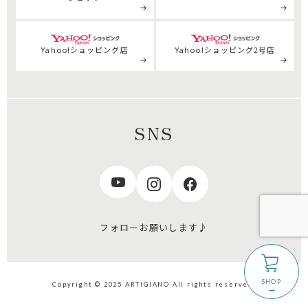
Yahoo!ショッピング店
Yahoo!ショッピング2号店
SNS
フォローお願いします♪
Copyright © 2025 ARTIGIANO All rights reserved.