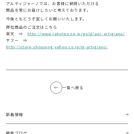
アルティジャーノでは、お客様に納得いただける
商品を常にお届けしたいと考えております。
今後ともどうぞ宜しくお願いいたします。
弊社商品のご注文はこちら
楽天 ⇒
http://www.rakuten.ne.jp/gold/auc-artigiano/
ヤフー ⇒
http://store.shopping.yahoo.co.jp/m-artigiano/
一覧へ戻る
新着情報
開発ブログ