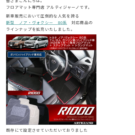
皆さまこんにちは。
フロアマット専門店 アルティジャーノです。
新車販売において圧倒的な人気を誇る
新型 ノア・ヴォクシー 80系
対応商品の
ラインナップを拡充いたしました。
既存にて設定させていただいておりました