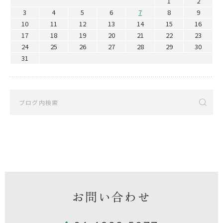
1
2
3
4
5
6
7
8
9
10
11
12
13
14
15
16
17
18
19
20
21
22
23
24
25
26
27
28
29
30
31
お問い合わせ