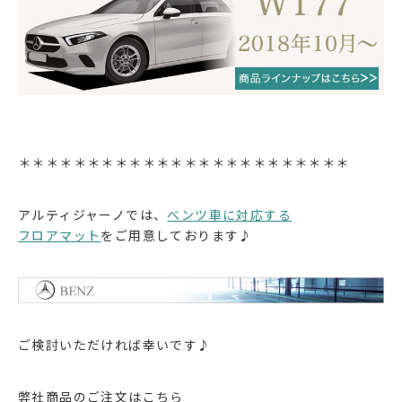
＊＊＊＊＊＊＊＊＊＊＊＊＊＊＊＊＊＊＊＊＊＊＊＊
アルティジャーノでは、
べンツ車に対応する
フロアマット
をご用意しております♪
ご検討いただければ幸いです♪
弊社商品のご注文はこちら