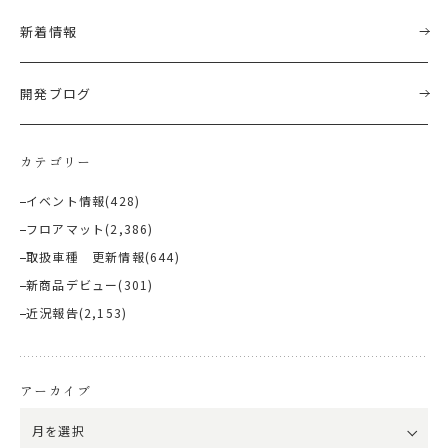
新着情報
開発ブログ
カテゴリー
イベント情報
(428)
フロアマット
(2,386)
取扱車種 更新情報
(644)
新商品デビュー
(301)
近況報告
(2,153)
アーカイブ