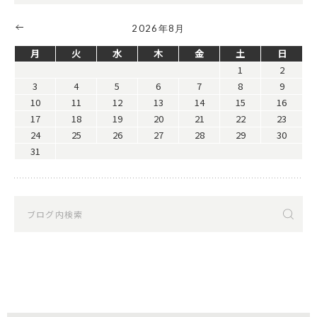
2026年8月
月
火
水
木
金
土
日
1
2
3
4
5
6
7
8
9
10
11
12
13
14
15
16
17
18
19
20
21
22
23
24
25
26
27
28
29
30
31