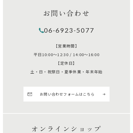
お問い合わせ
06-6923-5077
【営業時間】
平日10:00～12:30 / 14:00～16:00
【定休日】
土・日・祝祭日・夏季休業・年末年始
お問い合わせフォームはこちら
オンラインショップ