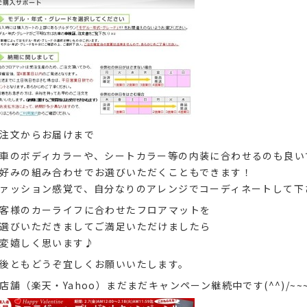
注文からお届けまで
車のボディカラーや、シートカラー等の内装に合わせるのも良い
好みの組み合わせでお選びいただくこともできます！
ァッション感覚で、自分なりのアレンジでコーディネートして下
客様のカーライフに合わせたフロアマットを
選びいただきましてご満足いただけましたら
変嬉しく思います♪
後ともどうぞ宜しくお願いいたします。
店舗（楽天・Yahoo）まだまだキャンペーン継続中です(^^)/~~