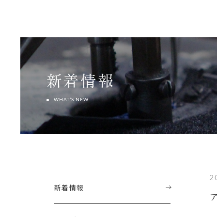
新着情報
WHAT’S NEW
2
新着情報