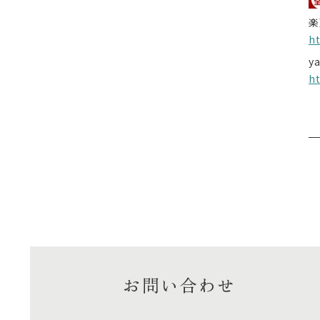
楽
h
y
h
お問い合わせ