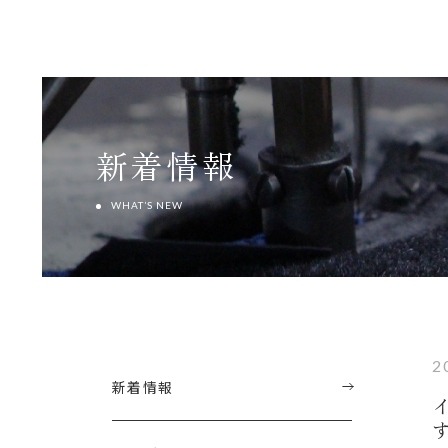
新着情報
WHAT’S NEW
2
新着情報