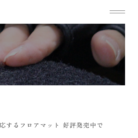
応するフロアマット 好評発売中で