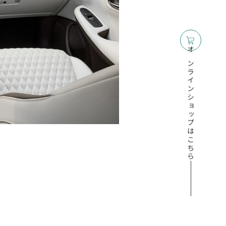
オンラインショップはこちら