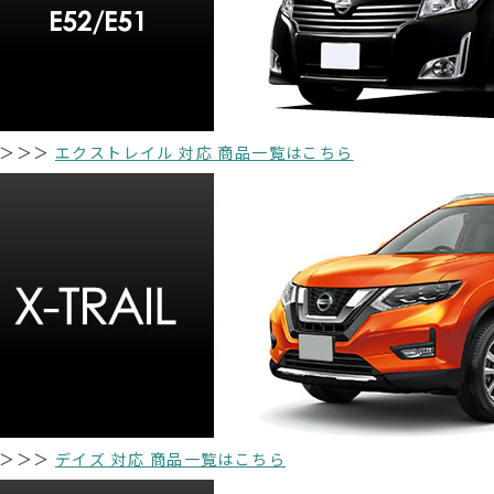
＞＞＞
エクストレイル 対応 商品一覧はこちら
＞＞＞
デイズ 対応 商品一覧はこちら