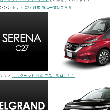
＞＞＞
セレナ C27 対応 商品一覧はこちら
＞＞＞
エルグランド 対応 商品一覧はこちら