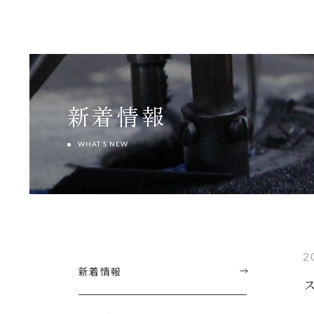
新着情報
WHAT’S NEW
2
新着情報