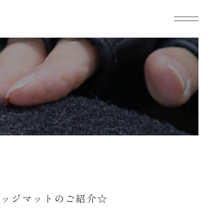
ゲッジマットのご紹介☆