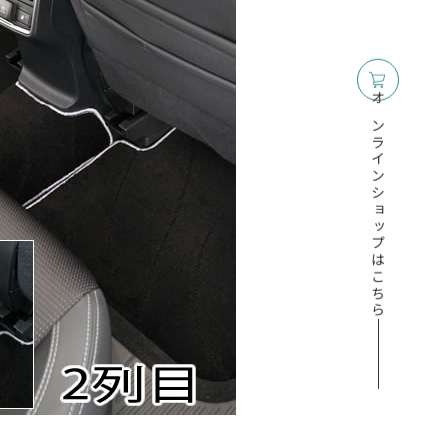
オンラインショップはこちら