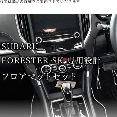
れでは商品の詳細をご案内させていだきます。