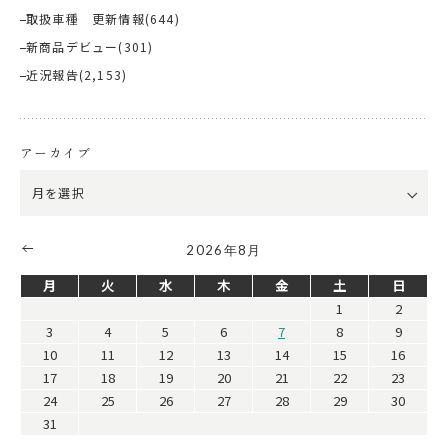
取扱車種 更新情報
(644)
新商品デビュー
(301)
近況報告
(2,153)
アーカイブ
2026年8月
月
火
水
木
金
土
日
1
2
3
4
5
6
7
8
9
10
11
12
13
14
15
16
17
18
19
20
21
22
23
24
25
26
27
28
29
30
31