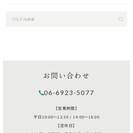
お問い合わせ
06-6923-5077
【営業時間】
平日10:00～12:30 / 14:00～16:00
【定休日】