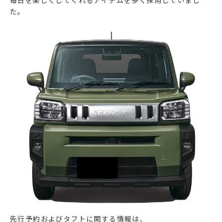
た。
先行予約およびタフトに関する情報は、