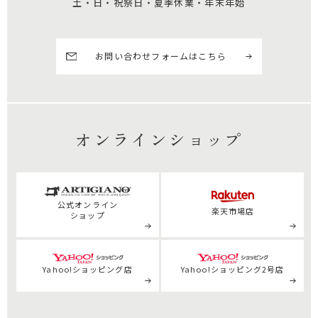
土・日・祝祭日・夏季休業・年末年始
お問い合わせフォームはこちら
オンラインショップ
公式
オンライン
楽天市場店
ショップ
Yahoo!ショッピング店
Yahoo!ショッピング2号店