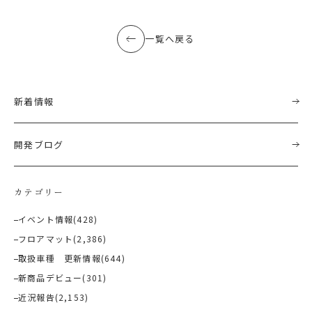
一覧へ戻る
新着情報
開発ブログ
カテゴリー
イベント情報
(428)
フロアマット
(2,386)
取扱車種 更新情報
(644)
新商品デビュー
(301)
近況報告
(2,153)