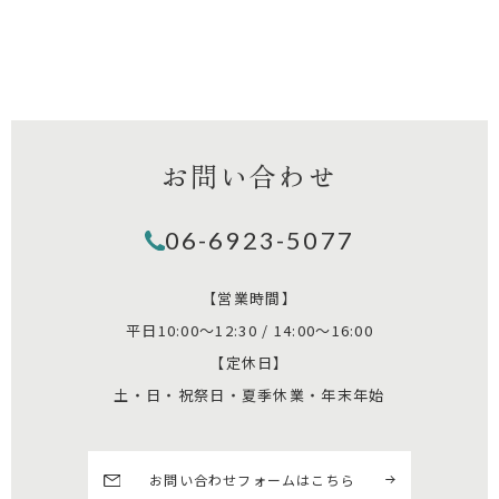
お問い合わせ
06-6923-5077
【営業時間】
平日10:00～12:30 / 14:00～16:00
【定休日】
土・日・祝祭日・夏季休業・年末年始
お問い合わせフォームはこちら