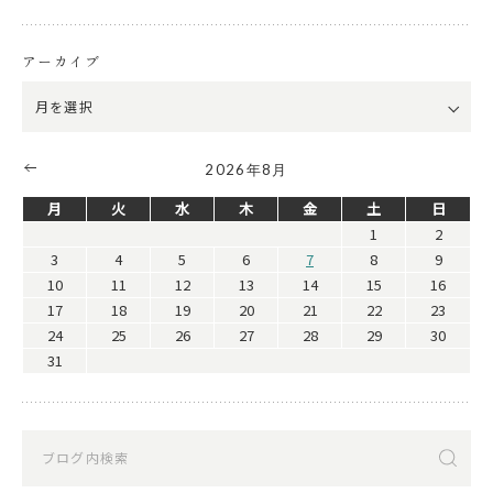
アーカイブ
2026年8月
月
火
水
木
金
土
日
1
2
3
4
5
6
7
8
9
10
11
12
13
14
15
16
17
18
19
20
21
22
23
24
25
26
27
28
29
30
31