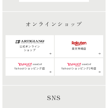
オンラインショップ
公式
オンライン
楽天市場店
ショップ
Yahoo!ショッピング店
Yahoo!ショッピング2号店
SNS