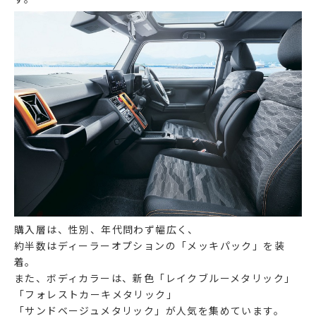
購入層は、性別、年代問わず幅広く、
約半数はディーラーオプションの「メッキパック」を装
着。
また、ボディカラーは、新色「レイクブルーメタリック」
「フォレストカーキメタリック」
「サンドベージュメタリック」が人気を集めています。