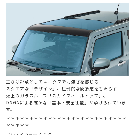
主な好評点としては、タフで力強さを感じる
スクエアな「デザイン」、圧倒的な開放感をもたらす
頭上のガラスルーフ「スカイフィールトップ」、
DNGAによる確かな「基本・安全性能」が挙げられていま
す。
＊＊＊＊＊＊＊＊＊＊＊＊＊＊＊＊＊＊＊＊＊＊＊＊＊＊
＊＊＊＊＊
アルティジャーノでは