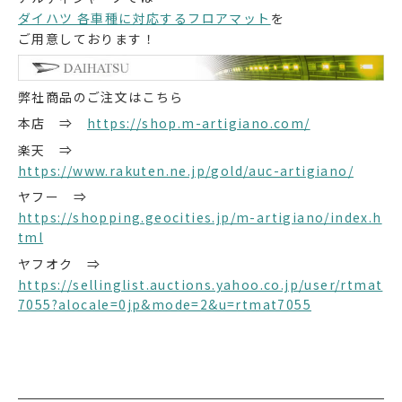
ダイハツ 各車種に対応するフロアマット
を
ご用意しております！
弊社商品のご注文はこちら
本店 ⇒
https://shop.m-artigiano.com/
楽天 ⇒
https://www.rakuten.ne.jp/gold/auc-artigiano/
ヤフー ⇒
https://shopping.geocities.jp/m-artigiano/index.h
tml
ヤフオク ⇒
https://sellinglist.auctions.yahoo.co.jp/user/rtmat
7055?alocale=0jp&mode=2&u=rtmat7055