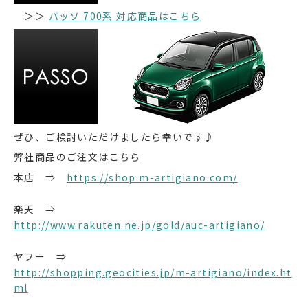
＞＞
パッソ 700系 対応商品はこちら
ぜひ、ご検討いただけましたら幸いです♪
弊社商品のご注文はこちら
本店 ⇒
https://shop.m-artigiano.com/
楽天 ⇒
http://www.rakuten.ne.jp/gold/auc-artigiano/
ヤフー ⇒
http://shopping.geocities.jp/m-artigiano/index.ht
ml