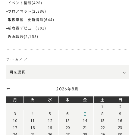
イベント情報
(428)
フロアマット
(2,386)
取扱車種 更新情報
(644)
新商品デビュー
(301)
近況報告
(2,153)
アーカイブ
2026年8月
月
火
水
木
金
土
日
1
2
3
4
5
6
7
8
9
10
11
12
13
14
15
16
17
18
19
20
21
22
23
24
25
26
27
28
29
30