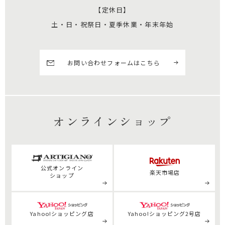
【定休日】
土・日・祝祭日・夏季休業・年末年始
お問い合わせフォームはこちら
オンラインショップ
公式
オンライン
楽天市場店
ショップ
Yahoo!ショッピング店
Yahoo!ショッピング2号店