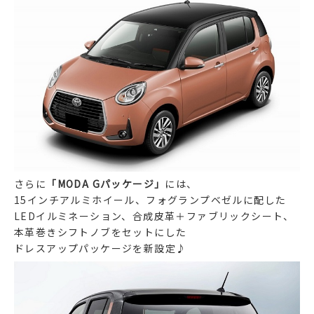
さらに
「MODA Gパッケージ」
には、
15インチアルミホイール、フォグランプベゼルに配した
LEDイルミネーション、合成皮革＋ファブリックシート、
本革巻きシフトノブをセットにした
ドレスアップパッケージを新設定♪