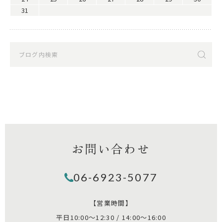
31
お問い合わせ
06-6923-5077
【営業時間】
平日10:00～12:30 / 14:00～16:00