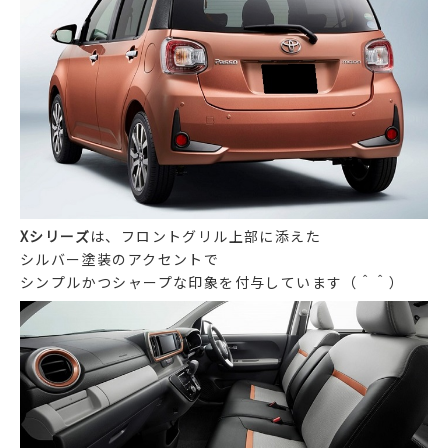
Xシリーズ
は、フロントグリル上部に添えた
シルバー塗装のアクセントで
シンプルかつシャープな印象を付与しています（＾＾）