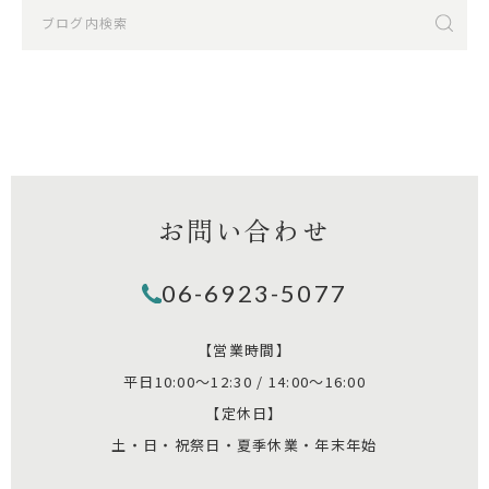
お問い合わせ
06-6923-5077
【営業時間】
平日10:00～12:30 / 14:00～16:00
【定休日】
土・日・祝祭日・夏季休業・年末年始