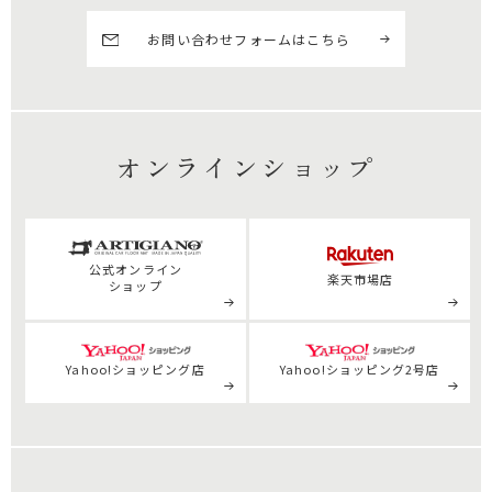
お問い合わせフォームはこちら
オンラインショップ
公式
オンライン
楽天市場店
ショップ
Yahoo!ショッピング店
Yahoo!ショッピング2号店