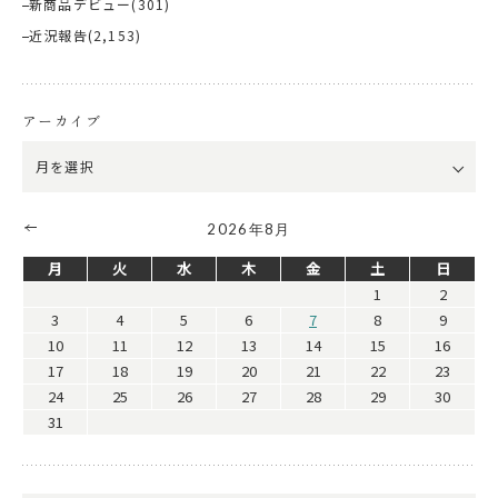
新商品デビュー
(301)
近況報告
(2,153)
アーカイブ
2026年8月
月
火
水
木
金
土
日
1
2
3
4
5
6
7
8
9
10
11
12
13
14
15
16
17
18
19
20
21
22
23
24
25
26
27
28
29
30
31