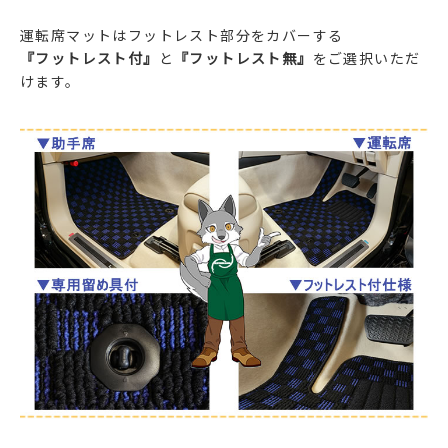
運転席マットはフットレスト部分をカバーする
『フットレスト付』
と
『フットレスト無』
をご選択いただ
けます。