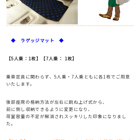
◆ ラゲッジマット ◆
【5人乗：1枚】【7人乗： 1枚】
乗車定員に関わらず、5人乗・7人乗ともに各1枚でご用意
いたします。
後部座席の格納方法が左右に跳ね上げ式から、
前に倒し収納できるように変更になり、
荷室容量の不足が解消されスッキリした印象になりまし
た。