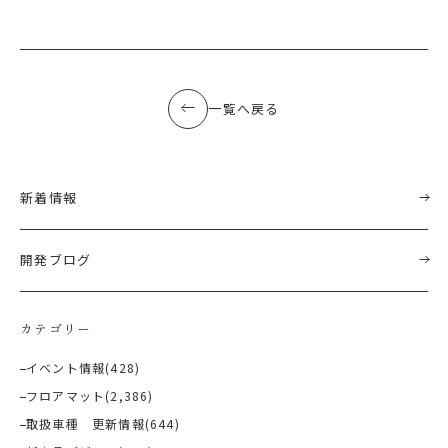
一覧へ戻る
新着情報
開発ブログ
カテゴリー
イベント情報
(428)
フロアマット
(2,386)
取扱車種 更新情報
(644)