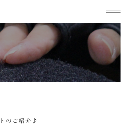
ットのご紹介♪