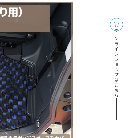
オンラインショップはこちら