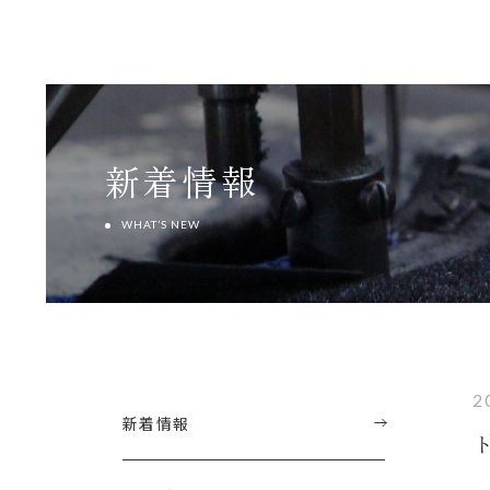
新着情報
WHAT’S NEW
2
新着情報