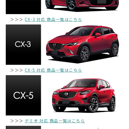
＞＞＞
CX-3 対応 商品一覧はこちら
＞＞＞
CX-5 対応 商品一覧はこちら
＞＞＞
デミオ 対応 商品一覧はこちら