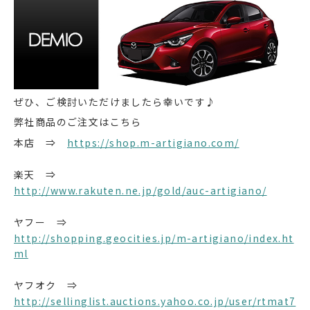
ぜひ、ご検討いただけましたら幸いです♪
弊社商品のご注文はこちら
本店 ⇒
https://shop.m-artigiano.com/
楽天 ⇒
http://www.rakuten.ne.jp/gold/auc-artigiano/
ヤフー ⇒
http://shopping.geocities.jp/m-artigiano/index.ht
ml
ヤフオク ⇒
http://sellinglist.auctions.yahoo.co.jp/user/rtmat7