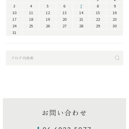
3
4
5
6
7
8
9
10
11
12
13
14
15
16
17
18
19
20
21
22
23
24
25
26
27
28
29
30
31
お問い合わせ