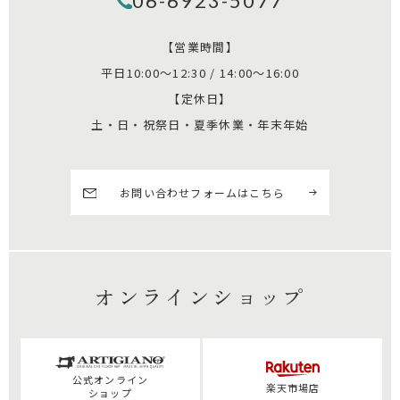
06-6923-5077
【営業時間】
平日10:00～12:30 / 14:00～16:00
【定休日】
土・日・祝祭日・夏季休業・年末年始
お問い合わせフォームはこちら
オンラインショップ
公式
オンライン
楽天市場店
ショップ