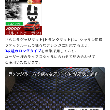
さらに
ラゲッジマット(トランクマット)
は、シャラン同様
ラゲッジルームの様々なアレンジに対応するよう、
3枚組のロングタイプ
を標準採用しており、
ユーザー様のライフスタイルに合わせて組み合わせて
ご使用いただけます。