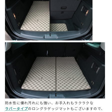
防水性に優れ汚れにも強い、お手入れもラクラクな
ラバータイプ
のロングラゲッジマットもございますので、