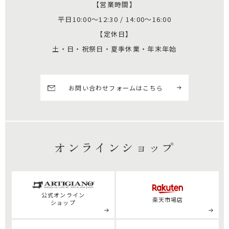
【営業時間】
平日10:00～12:30 / 14:00～16:00
【定休日】
土・日・祝祭日・夏季休業・年末年始
お問い合わせフォームはこちら
オンラインショップ
公式
オンライン
楽天市場店
ショップ