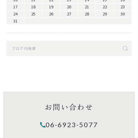
17
18
19
20
21
22
23
24
25
26
27
28
29
30
31
お問い合わせ
06-6923-5077