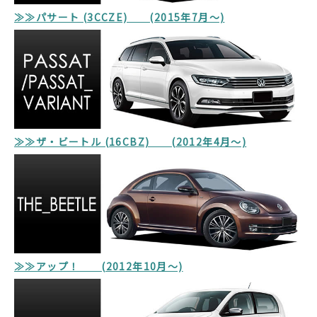
≫≫パサート (3CCZE) (2015年7月～)
≫≫
ザ・ビートル (16CBZ) (2012年4月～)
≫≫アップ！ (2012年10月～)