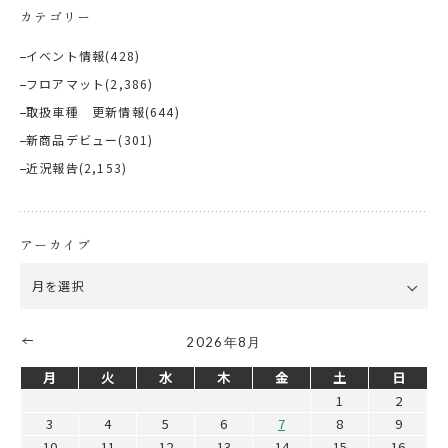
カテゴリー
イベント情報
(428)
フロアマット
(2,386)
取扱車種 更新情報
(644)
新商品デビュー
(301)
近況報告
(2,153)
アーカイブ
2026年8月
月
火
水
木
金
土
日
1
2
3
4
5
6
7
8
9
10
11
12
13
14
15
16