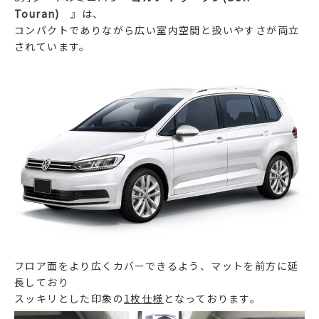
Touran)
』は、
コンパクトでありながら広い室内空間と扱いやすさが両立
されています。
フロア面をより広くカバーできるよう、マットを前方に延
長しており
スッキリとした印象の
1枚仕様
となっております。