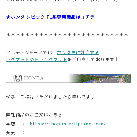
★ホンダ シビック FL系専用商品はコチラ
＊＊＊＊＊＊＊＊＊＊＊＊＊＊＊＊＊＊＊＊＊＊＊＊＊＊
アルティジャーノでは、
ホンダ車に対応する
ラグマットやトランクマット
をご用意しております♪
ぜひ、ご検討いただけましたら幸いです♪
弊社商品のご注文はこちら
本店 ⇒
https://shop.m-artigiano.com/
楽天 ⇒