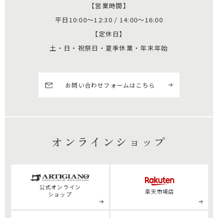
【営業時間】
平日10:00～12:30 / 14:00～16:00
【定休日】
土・日・祝祭日・夏季休業・年末年始
お問い合わせフォームはこちら
オンラインショップ
公式
オンライン
楽天市場店
ショップ