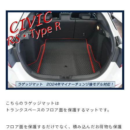
こちらのラゲッジマットは
トランクスペースのフロア面を保護するマットです。
フロア面を保護するだけでなく、積み込んだお荷物も保護