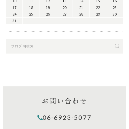
10
11
12
13
14
15
16
17
18
19
20
21
22
23
24
25
26
27
28
29
30
31
お問い合わせ
06-6923-5077