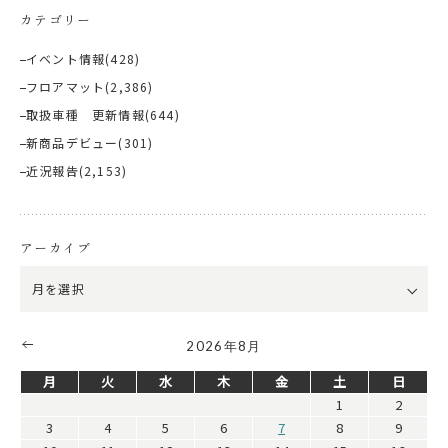
カテゴリー
イベント情報
(428)
フロアマット
(2,386)
取扱車種 更新情報
(644)
新商品デビュー
(301)
近況報告
(2,153)
アーカイブ
2026年8月
月
火
水
木
金
土
日
1
2
3
4
5
6
7
8
9