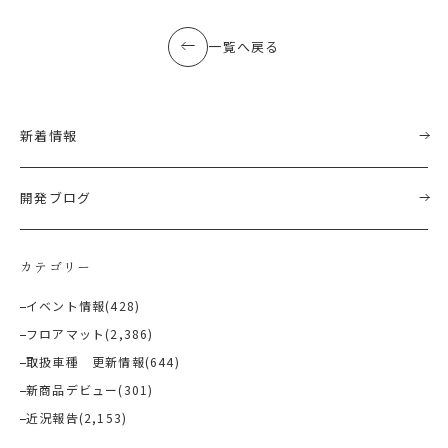
一覧へ戻る
新着情報
開発ブログ
カテゴリー
イベント情報
(428)
フロアマット
(2,386)
取扱車種 更新情報
(644)
新商品デビュー
(301)
近況報告
(2,153)