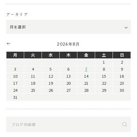
アーカイブ
2026年8月
月
火
水
木
金
土
日
1
2
3
4
5
6
7
8
9
10
11
12
13
14
15
16
17
18
19
20
21
22
23
24
25
26
27
28
29
30
31