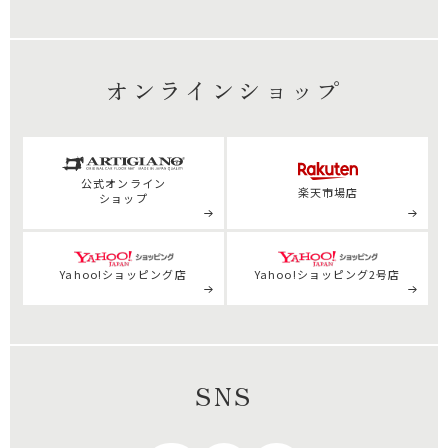
オンラインショップ
公式
オンライン
楽天市場店
ショップ
Yahoo!ショッピング店
Yahoo!ショッピング2号店
SNS