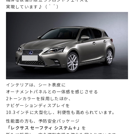
実現しています♪（＾＾）
インテリアは、シート表皮に
オーナメントパネルとの一体感を感じさせる
2トーンカラーを採用したほか、
ナビゲーションディスプレイを
10.3インチに大型化し、利便性も高められています。
性能面の方も、予防安全パッケージ
「レクサス セーフティ システム＋」
を