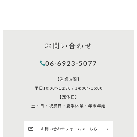
お問い合わせ
06-6923-5077
【営業時間】
平日10:00～12:30 / 14:00～16:00
【定休日】
土・日・祝祭日・夏季休業・年末年始
お問い合わせフォームはこちら