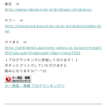
楽天 ⇒
http://www.rakuten.ne.jp/gold/auc-artigiano/
ヤフー ⇒
http://shopping.geocities.jp/m-artigiano/index.ht
ml
ヤフオク ⇒
http://sellinglist.auctions.yahoo.co.jp/user/rtmat7
055?alocale=0jp&mode=2&u=rtmat7055
↓ブログランキングに参加しております！↓
ポチッとクリックしていただけますと
励みになります(o^－^o)
カー用品・装備 ブログランキングへ