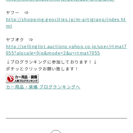
ヤフー ⇒
http://shopping.geocities.jp/m-artigiano/index.ht
ml
ヤフオク ⇒
http://sellinglist.auctions.yahoo.co.jp/user/rtmat7
055?alocale=0jp&mode=2&u=rtmat7055
↓ブログランキングに参加しております！↓
ポチッとクリックお願い致します！
カー用品・装備 ブログランキングへ