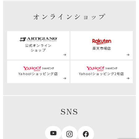
オンラインショップ
公式
オンライン
楽天市場店
ショップ
Yahoo!ショッピング店
Yahoo!ショッピング2号店
SNS