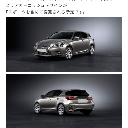
とリアガーニッシュデザインが
Fスポーツを含めて変更される予定です。