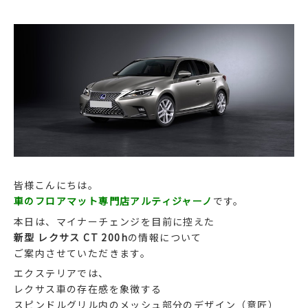
皆様こんにちは。
車のフロアマット専門店アルティジャーノ
です。
本日は、マイナーチェンジを目前に控えた
新型 レクサス CT 200h
の情報について
ご案内させていただきます。
エクステリアでは、
レクサス車の存在感を象徴する
スピンドルグリル内のメッシュ部分のデザイン（意匠）