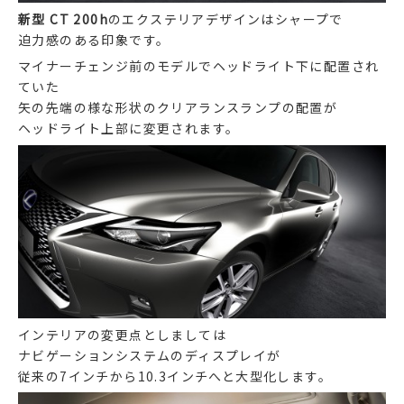
新型 CT 200h
のエクステリアデザインはシャープで
迫力感のある印象です。
マイナーチェンジ前のモデルでヘッドライト下に配置され
ていた
矢の先端の様な形状のクリアランスランプの配置が
ヘッドライト上部に変更されます。
インテリアの変更点としましては
ナビゲーションシステムのディスプレイが
従来の7インチから10.3インチへと大型化します。