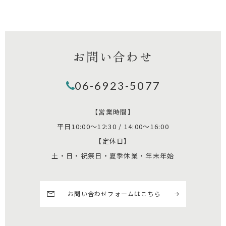
お問い合わせ
06-6923-5077
【営業時間】
平日10:00～12:30 / 14:00～16:00
【定休日】
土・日・祝祭日・夏季休業・年末年始
お問い合わせフォームはこちら