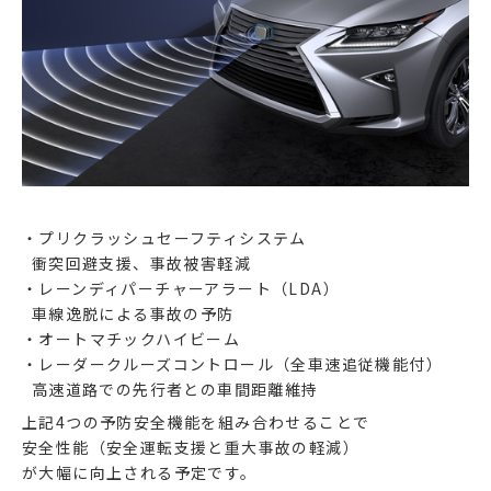
・プリクラッシュセーフティシステム
衝突回避支援、事故被害軽減
・レーンディパーチャーアラート（LDA）
車線逸脱による事故の予防
・オートマチックハイビーム
・レーダークルーズコントロール（全車速追従機能付）
高速道路での先行者との車間距離維持
上記4つの予防安全機能を組み合わせることで
安全性能（安全運転支援と重大事故の軽減）
が大幅に向上される予定です。