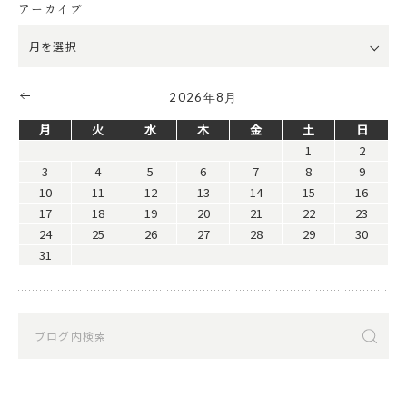
アーカイブ
2026年8月
月
火
水
木
金
土
日
1
2
3
4
5
6
7
8
9
10
11
12
13
14
15
16
17
18
19
20
21
22
23
24
25
26
27
28
29
30
31