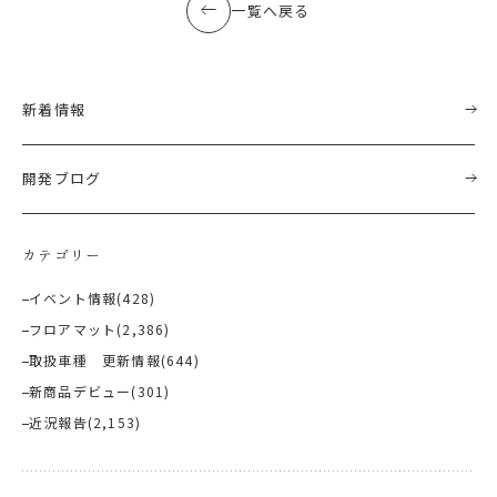
一覧へ戻る
新着情報
開発ブログ
カテゴリー
イベント情報
(428)
フロアマット
(2,386)
取扱車種 更新情報
(644)
新商品デビュー
(301)
近況報告
(2,153)