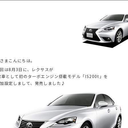
さまこんにちは。
回は8月3日に、レクサスが
R車として初のターボエンジン搭載モデル「IS200t」を
加設定しまして、発売しました♪