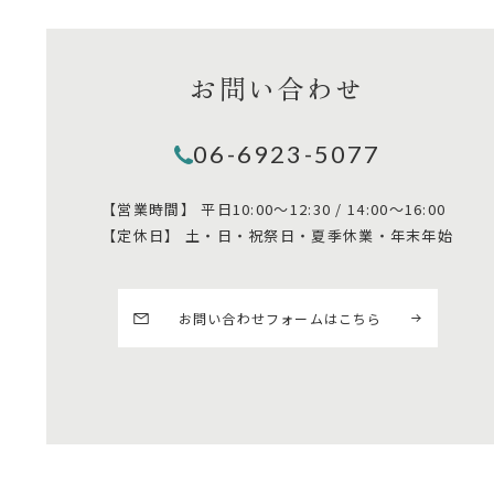
お問い合わせ
06-6923-5077
【営業時間】
平日10:00～12:30 / 14:00～16:00
【定休日】
土・日・祝祭日・夏季休業・年末年始
お問い合わせフォームはこちら