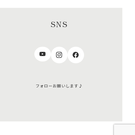
SNS
フォローお願いします♪