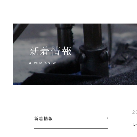
新着情報
WHAT’S NEW
2
新着情報