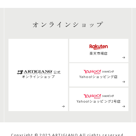
オンラインショップ
楽天市場店
公式
オンライン
ショップ
Yahoo!ショッピング店
Yahoo!ショッピング2号店
Copyright © 2025 ARTIGIANO All rights reserved.