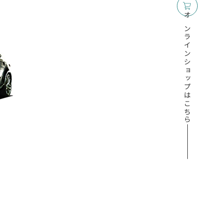
オンラインショップはこちら