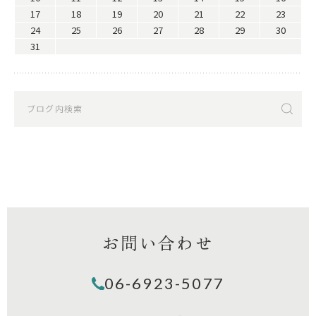
17
18
19
20
21
22
23
24
25
26
27
28
29
30
31
お問い合わせ
06-6923-5077