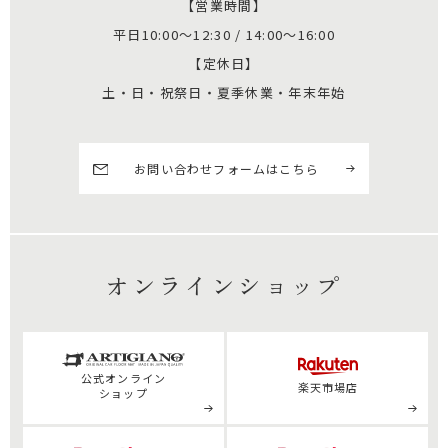
【営業時間】
平日10:00～12:30 / 14:00～16:00
【定休日】
土・日・祝祭日・夏季休業・年末年始
お問い合わせフォームはこちら
オンラインショップ
公式
オンライン
楽天市場店
ショップ