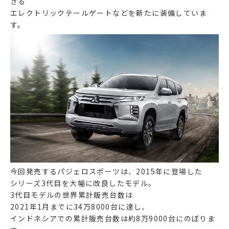
きる
エレクトリックテールゲートなどを新たに装備していま
す。
今回発売するパジェロスポーツは、2015年に登場した
シリーズ3代目を大幅に改良したモデル。
3代目モデルの世界累計販売台数は
2021年1月までに34万8000台に達し、
インドネシアでの累計販売台数は約8万9000台にのぼりま