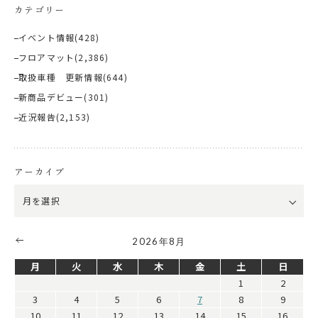
カテゴリー
イベント情報
(428)
フロアマット
(2,386)
取扱車種 更新情報
(644)
新商品デビュー
(301)
近況報告
(2,153)
アーカイブ
2026年8月
月
火
水
木
金
土
日
1
2
3
4
5
6
7
8
9
10
11
12
13
14
15
16