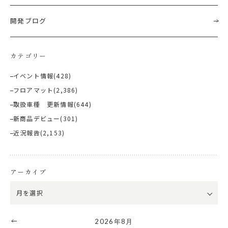
開発ブログ
カテゴリー
イベント情報
(428)
フロアマット
(2,386)
取扱車種 更新情報
(644)
新商品デビュー
(301)
近況報告
(2,153)
アーカイブ
2026年8月