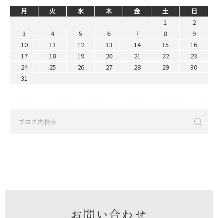
月
火
水
木
金
土
日
1
2
3
4
5
6
7
8
9
10
11
12
13
14
15
16
17
18
19
20
21
22
23
24
25
26
27
28
29
30
31
お問い合わせ