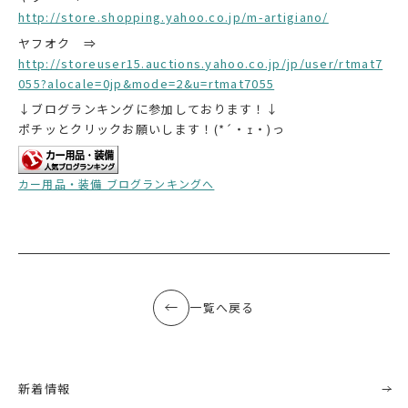
http://store.shopping.yahoo.co.jp/m-artigiano/
ヤフオク ⇒
http://storeuser15.auctions.yahoo.co.jp/jp/user/rtmat7
055?alocale=0jp&mode=2&u=rtmat7055
↓ブログランキングに参加しております！↓
ポチッとクリックお願いします！(*´・ｪ・)っ
カー用品・装備 ブログランキングへ
一覧へ戻る
新着情報