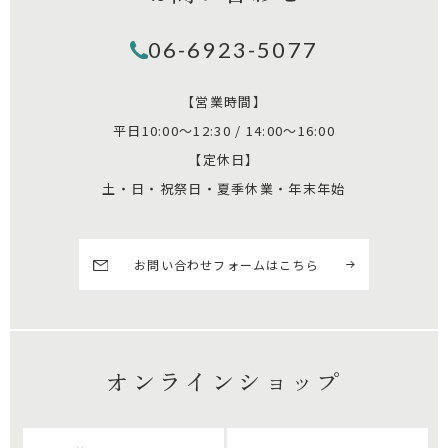
06-6923-5077
【営業時間】
平日10:00～12:30 / 14:00～16:00
【定休日】
土・日・祝祭日・夏季休業・年末年始
お問い合わせフォームはこちら
オンラインショップ