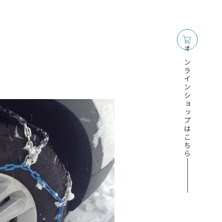
オンラインショップはこちら