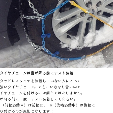
タイヤチェーンは雪が降る前にテスト装着
タッドレスタイヤを装着していない人にとって
強いタイヤチェーン。でも、いきなり雪の中で
イヤチェーンを付けるのは簡単ではありません。
が降る前に一度、テスト装着してください。
F（前輪駆動車）は前輪に、FR（後輪駆動車）は後輪に
り付けるのが原則となります！