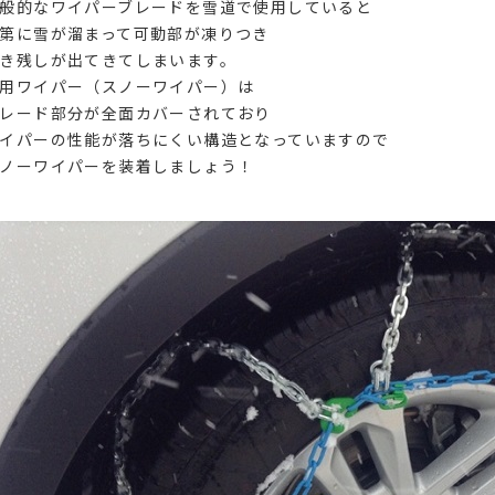
般的なワイパーブレードを雪道で使用していると
第に雪が溜まって可動部が凍りつき
き残しが出てきてしまいます。
用ワイパー（スノーワイパー）は
レード部分が全面カバーされており
イパーの性能が落ちにくい構造となっていますので
ノーワイパーを装着しましょう！