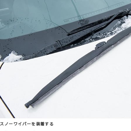
スノーワイパーを装着する