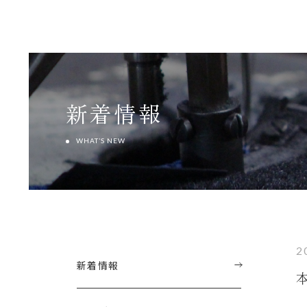
新着情報
WHAT’S NEW
2
新着情報