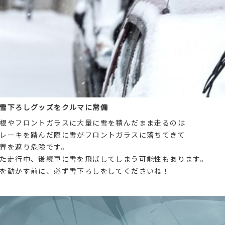
雪下ろしグッズをクルマに常備
根やフロントガラスに大量に雪を積んだまま走るのは
レーキを踏んだ際に雪がフロントガラスに落ちてきて
界を遮り危険です。
た走行中、後続車に雪を飛ばしてしまう可能性もあります。
を動かす前に、必ず雪下ろしをしてくださいね！