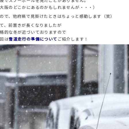
阪でスノーポールを見たことがありません。
大阪のどこかにあるのかもしれませんが・・・）
ので、他府県で見掛けたときはちょっと感動します（笑）
て、前置きが長くなりましたが
格的な冬が近づいておりますので
回は
雪道走行の準備について
ご紹介します！