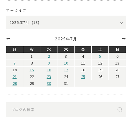
アーカイブ
2025年7月
月
火
水
木
金
土
日
1
2
3
4
5
6
7
8
9
10
11
12
13
14
15
16
17
18
19
20
21
22
23
24
25
26
27
28
29
30
31