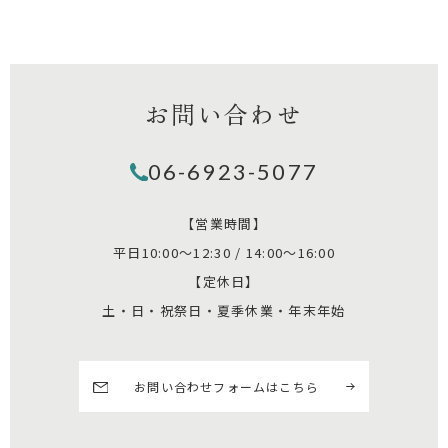
お問い合わせ
06-6923-5077
【営業時間】
平日10:00～12:30 / 14:00～16:00
【定休日】
土・日・祝祭日・夏季休業・年末年始
お問い合わせフォームはこちら