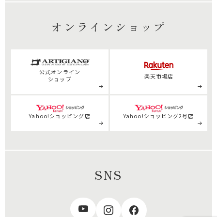
オンラインショップ
公式
オンライン
楽天市場店
ショップ
Yahoo!ショッピング店
Yahoo!ショッピング2号店
SNS