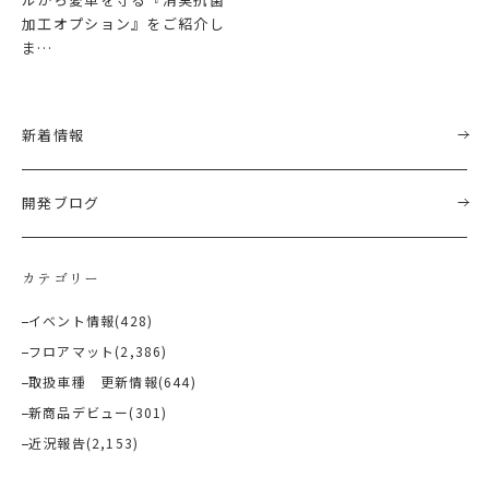
加工オプション』をご紹介し
ま…
新着情報
開発ブログ
カテゴリー
イベント情報
(428)
フロアマット
(2,386)
取扱車種 更新情報
(644)
新商品デビュー
(301)
近況報告
(2,153)