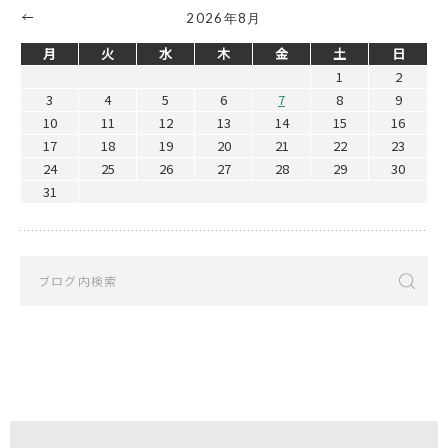
2026年8月
月
火
水
木
金
土
日
1
2
3
4
5
6
7
8
9
10
11
12
13
14
15
16
17
18
19
20
21
22
23
24
25
26
27
28
29
30
31