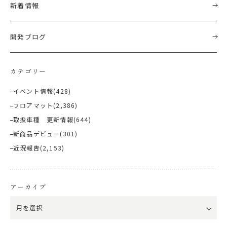
新着情報
開発ブログ
カテゴリー
イベント情報
(428)
フロアマット
(2,386)
取扱車種 更新情報
(644)
新商品デビュー
(301)
近況報告
(2,153)
アーカイブ