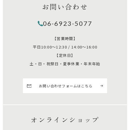
お問い合わせ
06-6923-5077
【営業時間】
平日10:00～12:30 / 14:00～16:00
【定休日】
土・日・祝祭日・夏季休業・年末年始
お問い合わせフォームはこちら
オンラインショップ