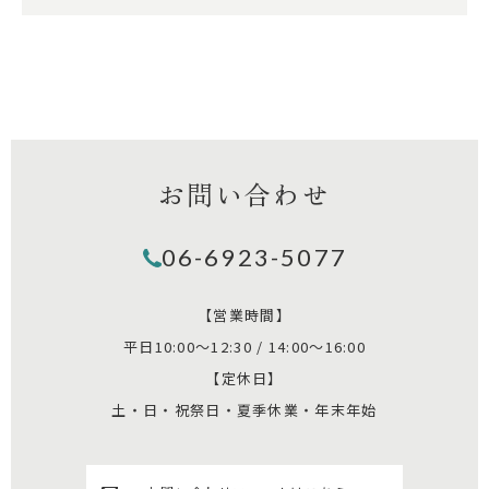
お問い合わせ
06-6923-5077
【営業時間】
平日10:00～12:30 / 14:00～16:00
【定休日】
土・日・祝祭日・夏季休業・年末年始