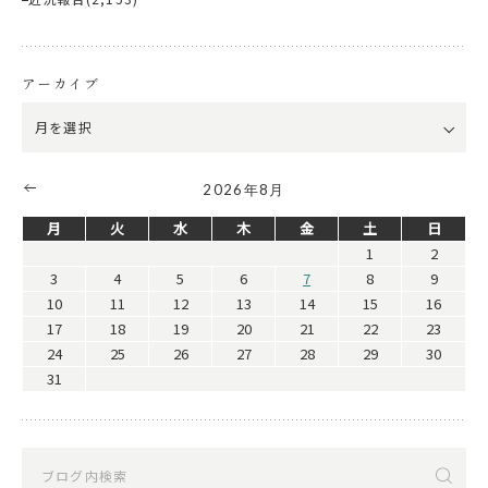
アーカイブ
2026年8月
月
火
水
木
金
土
日
1
2
3
4
5
6
7
8
9
10
11
12
13
14
15
16
17
18
19
20
21
22
23
24
25
26
27
28
29
30
31