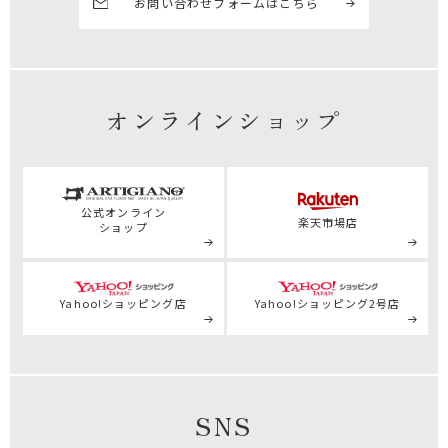
お問い合わせフォームはこちら
オンラインショップ
公式
オンライン
楽天市場店
ショップ
Yahoo!ショッピング店
Yahoo!ショッピング2号店
SNS