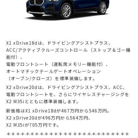
X1 xDrive18dは、ドライビングアシストプラス、
ACC/アクティブクルーズコントロール（ストップ＆ゴー機
能付）、
電動フロントシート（運転席メモリー機能付）、
オートマチックテールゲートオペレーション
（オーブン/クローズ）を標準装備します。
X2 xDrive20dは、ドライビングアシストプラス、ACC、
電動フロントシートを、さらにワイヤレスチャージングを
X2 M35iとともに標準装備します。
新価格はX1 xDrive18dが467万円から546万円。
X2 xDrive20dが496万円から564万円、
X2 M35iが705万円です。
＊＊＊＊＊＊＊＊＊＊＊＊＊＊＊＊＊＊＊＊＊＊＊＊＊＊