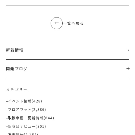
一覧へ戻る
新着情報
開発ブログ
カテゴリー
イベント情報
(428)
フロアマット
(2,386)
取扱車種 更新情報
(644)
新商品デビュー
(301)
近況報告
(2,153)