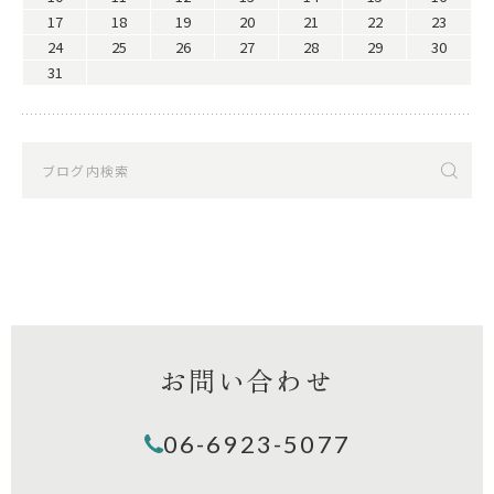
17
18
19
20
21
22
23
24
25
26
27
28
29
30
31
お問い合わせ
06-6923-5077