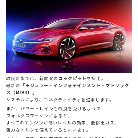
改良新型では、新開発の
コックピット
を採用。
最新の
「モジュラー・インフォテインメント・マトリック
ス（MIB3）」
システムにより、コネクティビティを追求します。
また、パワートレインも改良を受けるようで
フォルクスワーゲンによると、
すべてのエンジンが高いレベルの効率、低排出ガス、
強力なトルクを備えているといいます。