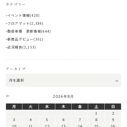
カテゴリー
イベント情報
(428)
フロアマット
(2,386)
取扱車種 更新情報
(644)
新商品デビュー
(301)
近況報告
(2,153)
アーカイブ
2026年8月
月
火
水
木
金
土
日
1
2
3
4
5
6
7
8
9
10
11
12
13
14
15
16