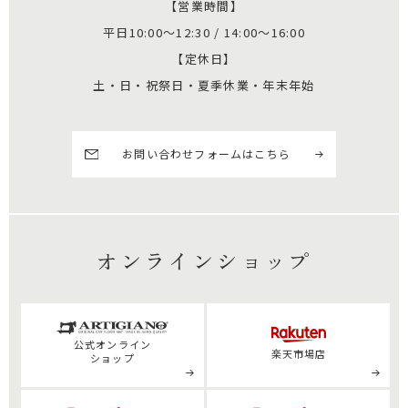
【営業時間】
平日10:00～12:30 / 14:00～16:00
【定休日】
土・日・祝祭日・夏季休業・年末年始
お問い合わせフォームはこちら
オンラインショップ
公式
オンライン
楽天市場店
ショップ