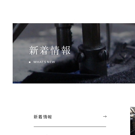
新着情報
WHAT’S NEW
新着情報