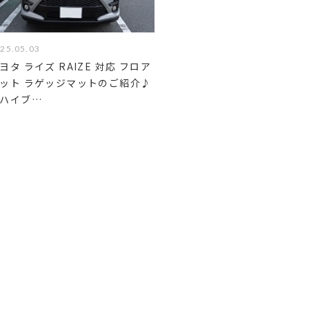
25.05.03
ヨタ ライズ RAIZE 対応 フロア
ット ラゲッジマットのご紹介♪
ハイブ…