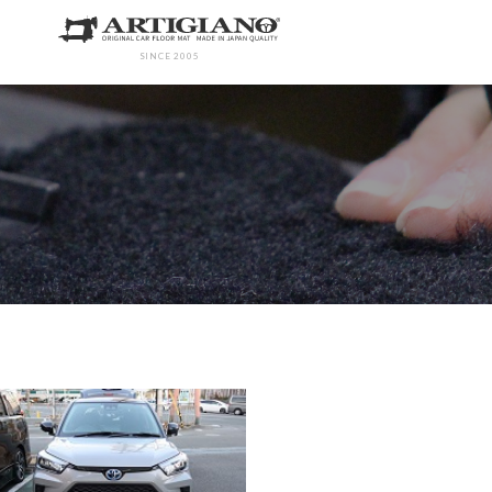
SINCE 2005