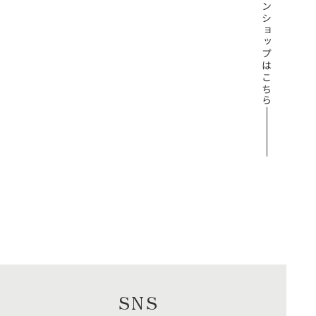
オンラインショップはこちら
SNS