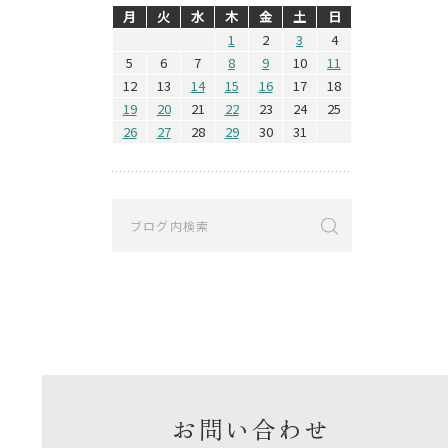
月
火
水
木
金
土
日
1
2
3
4
5
6
7
8
9
10
11
12
13
14
15
16
17
18
19
20
21
22
23
24
25
26
27
28
29
30
31
お問い合わせ