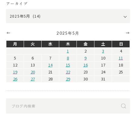
アーカイブ
2025年5月
月
火
水
木
金
土
日
1
2
3
4
5
6
7
8
9
10
11
12
13
14
15
16
17
18
19
20
21
22
23
24
25
26
27
28
29
30
31