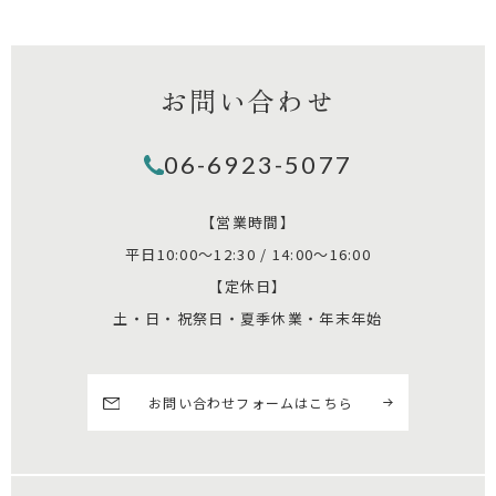
お問い合わせ
06-6923-5077
【営業時間】
平日10:00～12:30 / 14:00～16:00
【定休日】
土・日・祝祭日・夏季休業・年末年始
お問い合わせフォームはこちら