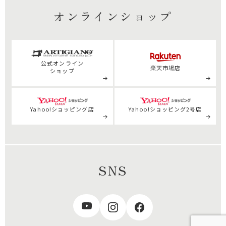
オンラインショップ
公式
オンライン
楽天市場店
ショップ
Yahoo!ショッピング店
Yahoo!ショッピング2号店
SNS