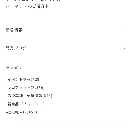
バーマット のご紹介♪
新着情報
開発ブログ
カテゴリー
イベント情報
(428)
フロアマット
(2,386)
取扱車種 更新情報
(644)
新商品デビュー
(301)
近況報告
(2,153)